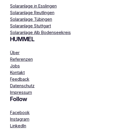
Solaranlage in Esslingen
Solaranlage Reutlingen
Solaranlage Tübingen
Solaranlage Stuttgart
Solaranlage Alb Bodenseekreis
HUMMEL
Über
Referenzen
Jobs
Kontakt
Feedback
Datenschutz
Impressum
Follow
Facebook
Instagram
LinkedIn