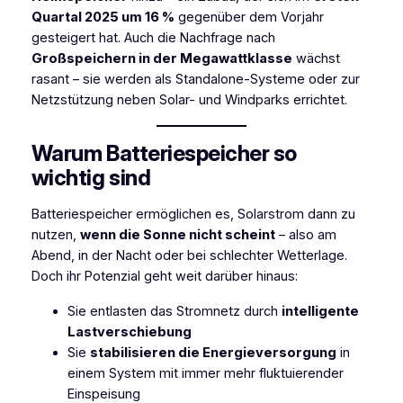
Quartal 2025 um 16 %
gegenüber dem Vorjahr
gesteigert hat. Auch die Nachfrage nach
Großspeichern in der Megawattklasse
wächst
rasant – sie werden als Standalone-Systeme oder zur
Netzstützung neben Solar- und Windparks errichtet.
Warum Batteriespeicher so
wichtig sind
Batteriespeicher ermöglichen es, Solarstrom dann zu
nutzen,
wenn die Sonne nicht scheint
– also am
Abend, in der Nacht oder bei schlechter Wetterlage.
Doch ihr Potenzial geht weit darüber hinaus:
Sie entlasten das Stromnetz durch
intelligente
Lastverschiebung
Sie
stabilisieren die Energieversorgung
in
einem System mit immer mehr fluktuierender
Einspeisung