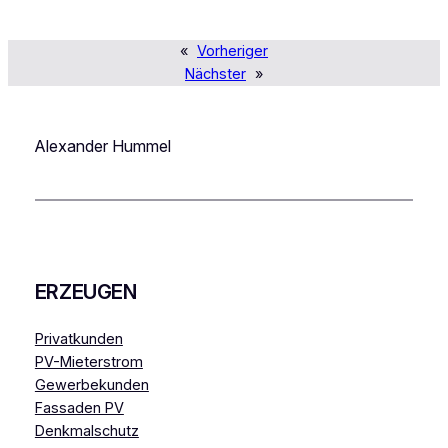
«
Vorheriger
Nächster
»
Alexander Hummel
ERZEUGEN
Privatkunden
PV-Mieterstrom
Gewerbekunden
Fassaden PV
Denkmalschutz