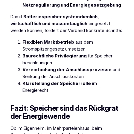
Netzregulierung und Energiegesetzgebung
Damit
Batteriespeicher systemdienlich,
wirtschaftlich und massentauglich
eingesetzt
werden können, fordert der Verband konkrete Schritte:
Flexiblen Marktbetrieb
aus dem
Stromspitzengesetz umsetzen
Baurechtliche Privilegierung
für Speicher
beschleunigen
Vereinfachung der Anschlussprozesse
und
Senkung der Anschlusskosten
Klarstellung der Speicherrolle
im
Energierecht
Fazit: Speicher sind das Rückgrat
der Energiewende
Ob im Eigenheim, im Mehrparteienhaus, beim