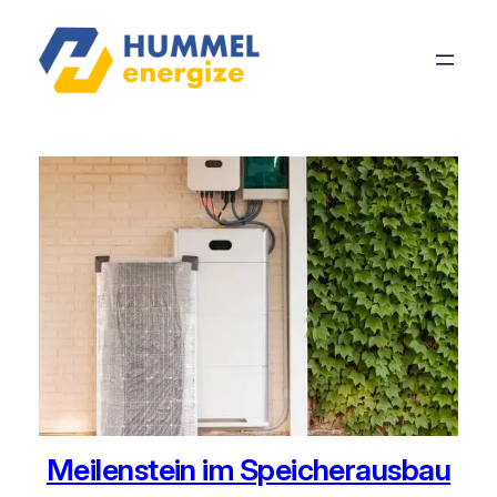
Meilenstein im Speicherausbau