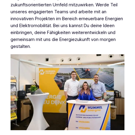
zukunftsorientierten Umfeld mitzuwirken. Werde Teil
unseres engagierten Teams und arbeite mit an
innovativen Projekten im Bereich erneuerbare Energien
und Elektromobilität. Bei uns kannst Du deine Ideen
einbringen, deine Fähigkeiten weiterentwickeln und
gemeinsam mit uns die Energiezukunft von morgen
gestalten.