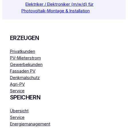
Elektriker / Elektroniker (m/w/d) für
Photovoltaik-Montage & Installation
ERZEUGEN
Privatkunden
PV-Mieterstrom
Gewerbekunden
Fassaden PV
Denkmalschutz
Agri-PV
Service
SPEICHERN
Übersicht
Service
Energiemanagement