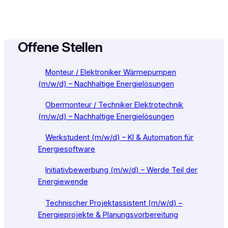
Offene Stellen
Monteur / Elektroniker Wärmepumpen
(m/w/d) – Nachhaltige Energielösungen
Obermonteur / Techniker Elektrotechnik
(m/w/d) – Nachhaltige Energielösungen
Werkstudent (m/w/d) – KI & Automation für
Energiesoftware
Initiativbewerbung (m/w/d) – Werde Teil der
Energiewende
Technischer Projektassistent (m/w/d) –
Energieprojekte & Planungsvorbereitung