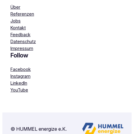
Über
Referenzen
Jobs
Kontakt
Feedback
Datenschutz
Impressum
Follow
Facebook
Instagram
LinkedIn
YouTube
© HUMMEL energize e.K.