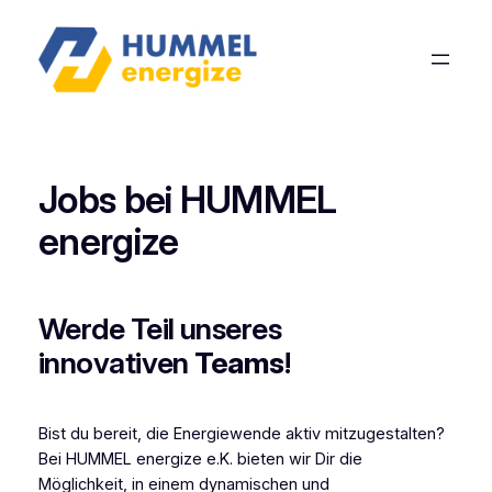
Jobs bei HUMMEL
energize
Werde Teil unseres
innovativen
Teams
!
Bist du bereit, die Energiewende aktiv mitzugestalten?
Bei HUMMEL energize e.K. bieten wir Dir die
Möglichkeit, in einem dynamischen und