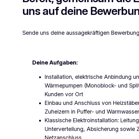
uns auf deine Bewerbun
Sende uns deine aussagekräftigen Bewerbungsu
Deine Aufgaben:
Installation, elektrische Anbindung 
Wärmepumpen (Monoblock- und Spli
Kunden vor Ort
Einbau und Anschluss von Heizstäben
Zuheizern in Puffer- und Warmwasse
Klassische Elektroinstallation: Leitun
Unterverteilung, Absicherung sowie 
Netzanschluss