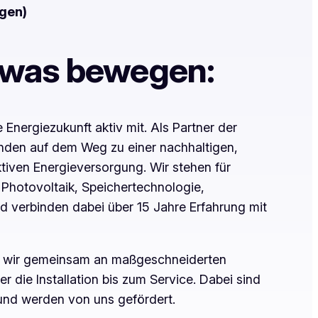
ngen)
was bewegen:
Energiezukunft aktiv mit. Als Partner der
nden auf dem Weg zu einer nachhaltigen,
ktiven Energieversorgung. Wir stehen für
Photovoltaik, Speichertechnologie,
 verbinden dabei über 15 Jahre Erfahrung mit
n wir gemeinsam an maßgeschneiderten
 die Installation bis zum Service. Dabei sind
 und werden von uns gefördert.