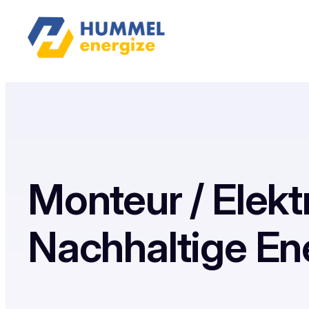
Monteur / Elek
Nachhaltige En