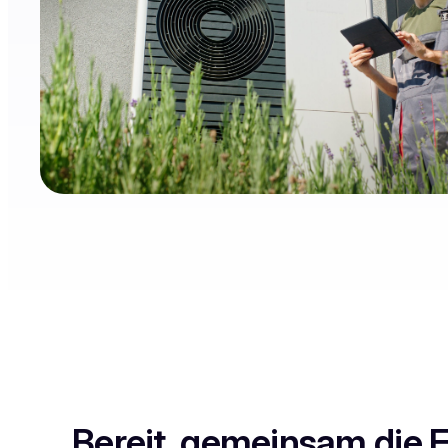
Bereit, gemeinsam die 