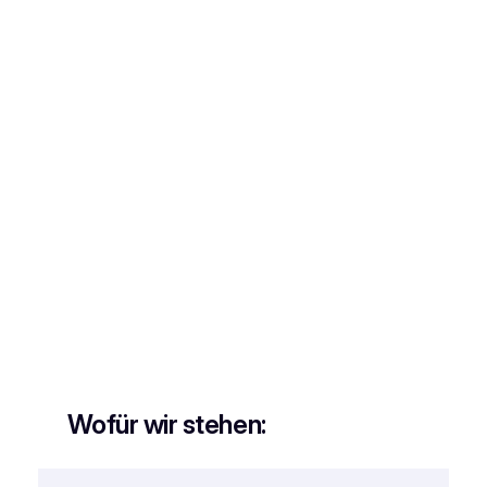
Wofür wir stehen: