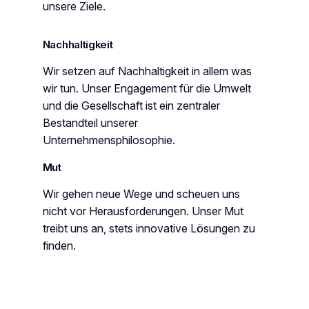
unsere Ziele.
Nachhaltigkeit
Wir setzen auf Nachhaltigkeit in allem was
wir tun. Unser Engagement für die Umwelt
und die Gesellschaft ist ein zentraler
Bestandteil unserer
Unternehmensphilosophie.
Mut
Wir gehen neue Wege und scheuen uns
nicht vor Herausforderungen. Unser Mut
treibt uns an, stets innovative Lösungen zu
finden.