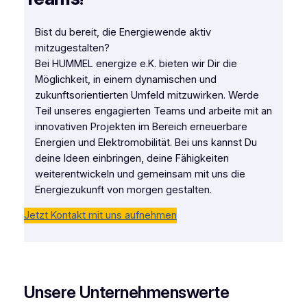
Bist du bereit, die Energiewende aktiv
mitzugestalten?
Bei HUMMEL energize e.K. bieten wir Dir die
Möglichkeit, in einem dynamischen und
zukunftsorientierten Umfeld mitzuwirken. Werde
Teil unseres engagierten Teams und arbeite mit an
innovativen Projekten im Bereich erneuerbare
Energien und Elektromobilität. Bei uns kannst Du
deine Ideen einbringen, deine Fähigkeiten
weiterentwickeln und gemeinsam mit uns die
Energiezukunft von morgen gestalten.
Jetzt Kontakt mit uns aufnehmen
Unsere Unternehmenswerte