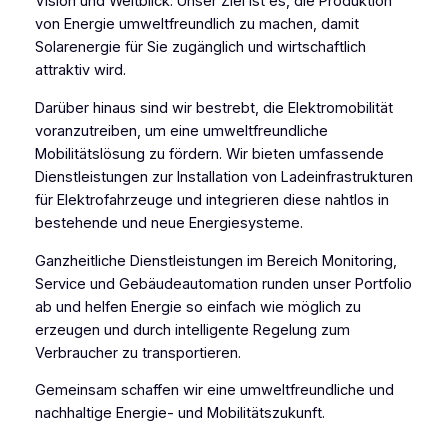
Vision und Weitblick. Unser Ziel ist es, die Produktion
von Energie umweltfreundlich zu machen, damit
Solarenergie für Sie zugänglich und wirtschaftlich
attraktiv wird.
Darüber hinaus sind wir bestrebt, die Elektromobilität
voranzutreiben, um eine umweltfreundliche
Mobilitätslösung zu fördern. Wir bieten umfassende
Dienstleistungen zur Installation von Ladeinfrastrukturen
für Elektrofahrzeuge und integrieren diese nahtlos in
bestehende und neue Energiesysteme.
Ganzheitliche Dienstleistungen im Bereich Monitoring,
Service und Gebäudeautomation runden unser Portfolio
ab und helfen Energie so einfach wie möglich zu
erzeugen und durch intelligente Regelung zum
Verbraucher zu transportieren.
Gemeinsam schaffen wir eine umweltfreundliche und
nachhaltige Energie- und Mobilitätszukunft.