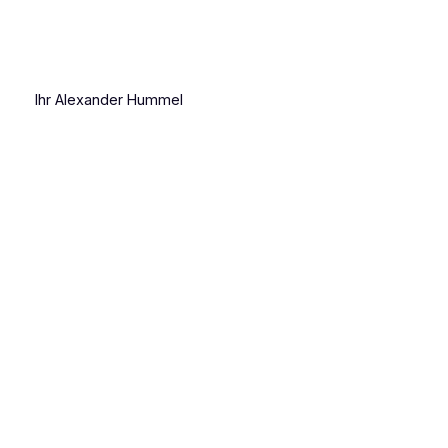
Ihr Alexander Hummel