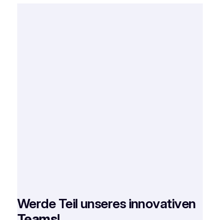
Werde Teil unseres innovativen
Teams
!