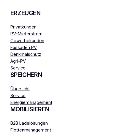
ERZEUGEN
Privatkunden
PV-Mieterstrom
Gewerbekunden
Fassaden PV
Denkmalschutz
Agri-PV
Service
SPEICHERN
Übersicht
Service
Energiemanagement
MOBILISIEREN
B2B Ladelösungen
Flottenmanagement