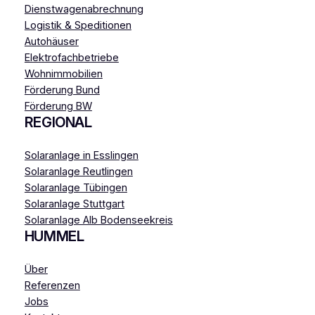
Dienstwagenabrechnung
Logistik & Speditionen
Autohäuser
Elektrofachbetriebe
Wohnimmobilien
Förderung Bund
Förderung BW
REGIONAL
Solaranlage in Esslingen
Solaranlage Reutlingen
Solaranlage Tübingen
Solaranlage Stuttgart
Solaranlage Alb Bodenseekreis
HUMMEL
Über
Referenzen
Jobs