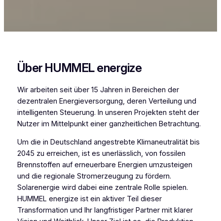
Über HUMMEL energize
Wir arbeiten seit über 15 Jahren in Bereichen der
dezentralen Energieversorgung, deren Verteilung und
intelligenten Steuerung. In unseren Projekten steht der
Nutzer im Mittelpunkt einer ganzheitlichen Betrachtung.
Um die in Deutschland angestrebte Klimaneutralität bis
2045 zu erreichen, ist es unerlässlich, von fossilen
Brennstoffen auf erneuerbare Energien umzusteigen
und die regionale Stromerzeugung zu fördern.
Solarenergie wird dabei eine zentrale Rolle spielen.
HUMMEL energize ist ein aktiver Teil dieser
Transformation und Ihr langfristiger Partner mit klarer