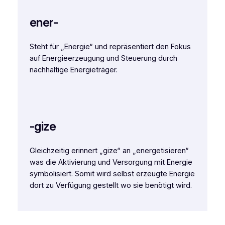
ener-
Steht für „Energie“ und repräsentiert den Fokus
auf Energieerzeugung und Steuerung durch
nachhaltige Energieträger.
-gize
Gleichzeitig erinnert „gize“ an „energetisieren“
was die Aktivierung und Versorgung mit Energie
symbolisiert. Somit wird selbst erzeugte Energie
dort zu Verfügung gestellt wo sie benötigt wird.