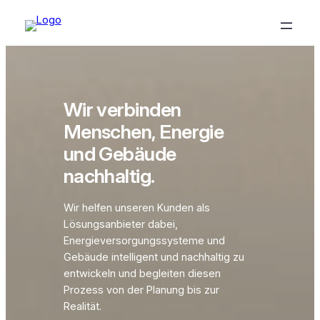
Wir verbinden
Menschen, Energie
und Gebäude
nachhaltig.
Wir helfen unseren Kunden als
Lösungsanbieter dabei,
Energieversorgungssysteme und
Gebäude intelligent und nachhaltig zu
entwickeln und begleiten diesen
Prozess von der Planung bis zur
Realität.