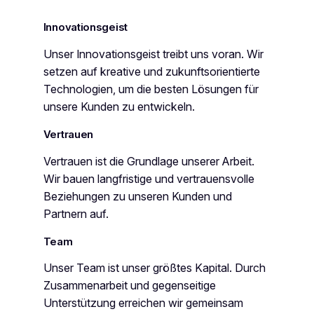
Innovationsgeist
Unser Innovationsgeist treibt uns voran. Wir
setzen auf kreative und zukunftsorientierte
Technologien, um die besten Lösungen für
unsere Kunden zu entwickeln.
Vertrauen
Vertrauen ist die Grundlage unserer Arbeit.
Wir bauen langfristige und vertrauensvolle
Beziehungen zu unseren Kunden und
Partnern auf.
Team
Unser Team ist unser größtes Kapital. Durch
Zusammenarbeit und gegenseitige
Unterstützung erreichen wir gemeinsam