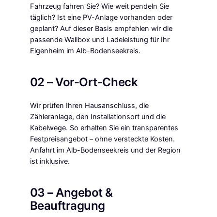
Fahrzeug fahren Sie? Wie weit pendeln Sie
täglich? Ist eine PV-Anlage vorhanden oder
geplant? Auf dieser Basis empfehlen wir die
passende Wallbox und Ladeleistung für Ihr
Eigenheim im Alb-Bodenseekreis.
02 – Vor-Ort-Check
Wir prüfen Ihren Hausanschluss, die
Zähleranlage, den Installationsort und die
Kabelwege. So erhalten Sie ein transparentes
Festpreisangebot – ohne versteckte Kosten.
Anfahrt im Alb-Bodenseekreis und der Region
ist inklusive.
03 – Angebot &
Beauftragung