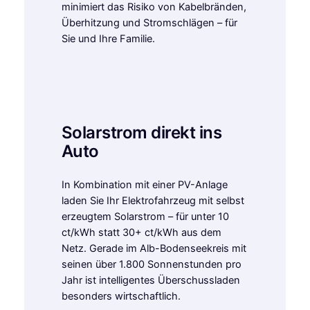
minimiert das Risiko von Kabelbränden,
Überhitzung und Stromschlägen – für
Sie und Ihre Familie.
Solarstrom direkt ins
Auto
In Kombination mit einer PV-Anlage
laden Sie Ihr Elektrofahrzeug mit selbst
erzeugtem Solarstrom – für unter 10
ct/kWh statt 30+ ct/kWh aus dem
Netz. Gerade im Alb-Bodenseekreis mit
seinen über 1.800 Sonnenstunden pro
Jahr ist intelligentes Überschussladen
besonders wirtschaftlich.