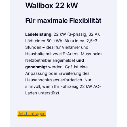
Wallbox 22 kW
Für maximale Flexibilität
Ladeleistung:
22 kW (3-phasig, 32 A).
Lädt einen 60-kWh-Akku in ca. 2,5–3
Stunden – ideal für Vielfahrer und
Haushalte mit zwei E-Autos. Muss beim
Netzbetreiber angemeldet
und
genehmigt
werden. Ggf. ist eine
Anpassung oder Erweiterung des
Hausanschlusses erforderlich. Nur
sinnvoll, wenn Ihr Fahrzeug 22 kW AC-
Laden unterstützt.
Jetzt anfragen