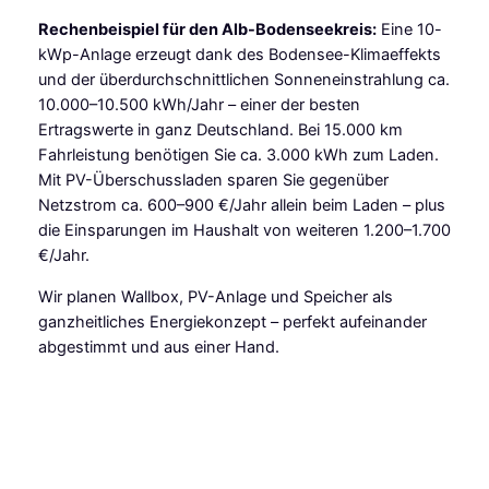
Rechenbeispiel für den Alb-Bodenseekreis:
Eine 10-
kWp-Anlage erzeugt dank des Bodensee-Klimaeffekts
und der überdurchschnittlichen Sonneneinstrahlung ca.
10.000–10.500 kWh/Jahr – einer der besten
Ertragswerte in ganz Deutschland. Bei 15.000 km
Fahrleistung benötigen Sie ca. 3.000 kWh zum Laden.
Mit PV-Überschussladen sparen Sie gegenüber
Netzstrom ca. 600–900 €/Jahr allein beim Laden – plus
die Einsparungen im Haushalt von weiteren 1.200–1.700
€/Jahr.
Wir planen Wallbox, PV-Anlage und Speicher als
ganzheitliches Energiekonzept – perfekt aufeinander
abgestimmt und aus einer Hand.