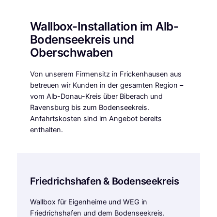
Wallbox-Installation im Alb-
Bodenseekreis und
Oberschwaben
Von unserem Firmensitz in Frickenhausen aus
betreuen wir Kunden in der gesamten Region –
vom Alb-Donau-Kreis über Biberach und
Ravensburg bis zum Bodenseekreis.
Anfahrtskosten sind im Angebot bereits
enthalten.
Friedrichshafen & Bodenseekreis
Wallbox für Eigenheime und WEG in
Friedrichshafen und dem Bodenseekreis.