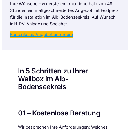
Ihre Wünsche – wir erstellen Ihnen innerhalb von 48
Stunden ein maßgeschneidertes Angebot mit Festpreis
für die Installation im Alb-Bodenseekreis. Auf Wunsch
inkl. PV-Anlage und Speicher.
Kostenloses Angebot anfordern
In 5 Schritten zu Ihrer
Wallbox im Alb-
Bodenseekreis
01 – Kostenlose Beratung
Wir besprechen Ihre Anforderungen: Welches