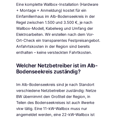
Eine komplette Wallbox-Installation (Hardware
+ Montage + Anmeldung) kostet für ein
Einfamilienhaus im Alb-Bodenseekreis in der
Regel zwischen 1.500 und 3.500 €, je nach
Wallbox-Modell, Kabelweg und Umfang der
Elektroarbeiten. Wir erstellen nach dem Vor-
Ort-Check ein transparentes Festpreisangebot.
Anfahrtskosten in der Region sind bereits
enthalten – keine versteckten Fahrtkosten.
Welcher Netzbetreiber ist im Alb-
Bodenseekreis zuständig?
Im Alb-Bodenseekreis sind je nach Standort
verschiedene Netzbetreiber zuständig: Netze
BW übernimmt den Großteil der Region, in
Teilen des Bodenseekreises ist auch illwerke
vkw tätig. Eine 11-kW-Wallbox muss nur
angemeldet werden, eine 22-kW-Wallbox ist