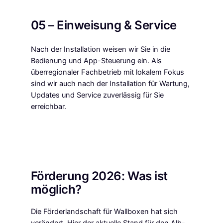
05 – Einweisung & Service
Nach der Installation weisen wir Sie in die
Bedienung und App-Steuerung ein. Als
überregionaler Fachbetrieb mit lokalem Fokus
sind wir auch nach der Installation für Wartung,
Updates und Service zuverlässig für Sie
erreichbar.
Förderung 2026: Was ist
möglich?
Die Förderlandschaft für Wallboxen hat sich