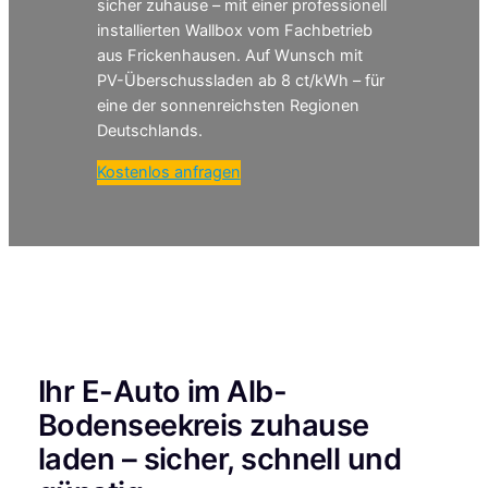
sicher zuhause – mit einer professionell
installierten Wallbox vom Fachbetrieb
aus Frickenhausen. Auf Wunsch mit
PV-Überschussladen ab 8 ct/kWh – für
eine der sonnenreichsten Regionen
Deutschlands.
Kostenlos anfragen
Ihr E-Auto im Alb-
Bodenseekreis zuhause
laden – sicher, schnell und