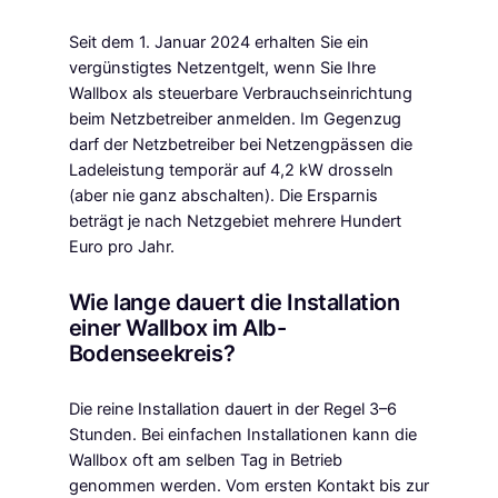
Seit dem 1. Januar 2024 erhalten Sie ein
vergünstigtes Netzentgelt, wenn Sie Ihre
Wallbox als steuerbare Verbrauchseinrichtung
beim Netzbetreiber anmelden. Im Gegenzug
darf der Netzbetreiber bei Netzengpässen die
Ladeleistung temporär auf 4,2 kW drosseln
(aber nie ganz abschalten). Die Ersparnis
beträgt je nach Netzgebiet mehrere Hundert
Euro pro Jahr.
Wie lange dauert die Installation
einer Wallbox im Alb-
Bodenseekreis?
Die reine Installation dauert in der Regel 3–6
Stunden. Bei einfachen Installationen kann die
Wallbox oft am selben Tag in Betrieb
genommen werden. Vom ersten Kontakt bis zur