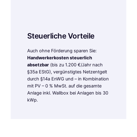
Steuerliche Vorteile
Auch ohne Förderung sparen Sie:
Handwerkerkosten steuerlich
absetzbar
(bis zu 1.200 €/Jahr nach
§35a EStG), vergünstigtes Netzentgelt
durch §14a EnWG und – in Kombination
mit PV – 0 % MwSt. auf die gesamte
Anlage inkl. Wallbox bei Anlagen bis 30
kWp.