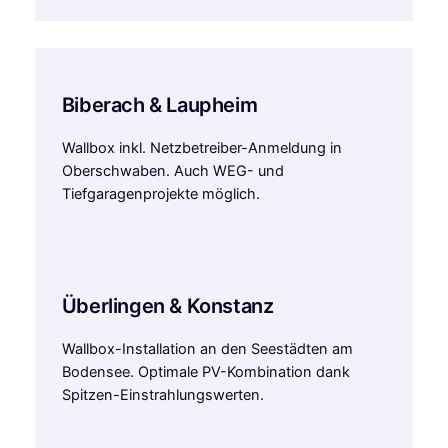
Biberach & Laupheim
Wallbox inkl. Netzbetreiber-Anmeldung in
Oberschwaben. Auch WEG- und
Tiefgaragenprojekte möglich.
Überlingen & Konstanz
Wallbox-Installation an den Seestädten am
Bodensee. Optimale PV-Kombination dank
Spitzen-Einstrahlungswerten.