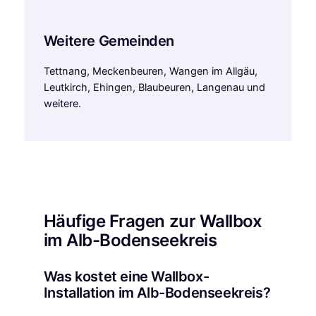
Weitere Gemeinden
Tettnang, Meckenbeuren, Wangen im Allgäu,
Leutkirch, Ehingen, Blaubeuren, Langenau und
weitere.
Häufige Fragen zur Wallbox
im Alb-Bodenseekreis
Was kostet eine Wallbox-
Installation im Alb-Bodenseekreis?