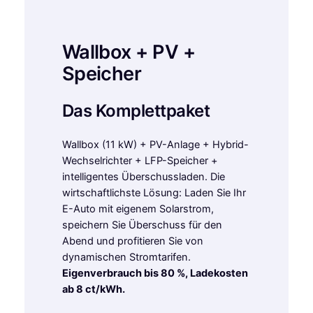
Wallbox + PV +
Speicher
Das Komplettpaket
Wallbox (11 kW) + PV-Anlage + Hybrid-
Wechselrichter + LFP-Speicher +
intelligentes Überschussladen. Die
wirtschaftlichste Lösung: Laden Sie Ihr
E-Auto mit eigenem Solarstrom,
speichern Sie Überschuss für den
Abend und profitieren Sie von
dynamischen Stromtarifen.
Eigenverbrauch bis 80 %, Ladekosten
ab 8 ct/kWh.