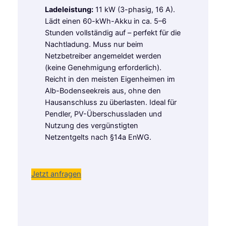
Ladeleistung:
11 kW (3-phasig, 16 A).
Lädt einen 60-kWh-Akku in ca. 5–6
Stunden vollständig auf – perfekt für die
Nachtladung. Muss nur beim
Netzbetreiber angemeldet werden
(keine Genehmigung erforderlich).
Reicht in den meisten Eigenheimen im
Alb-Bodenseekreis aus, ohne den
Hausanschluss zu überlasten. Ideal für
Pendler, PV-Überschussladen und
Nutzung des vergünstigten
Netzentgelts nach §14a EnWG.
Jetzt anfragen