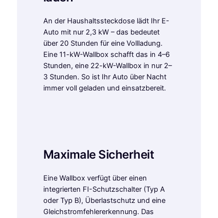
An der Haushaltssteckdose lädt Ihr E-
Auto mit nur 2,3 kW – das bedeutet
über 20 Stunden für eine Vollladung.
Eine 11-kW-Wallbox schafft das in 4–6
Stunden, eine 22-kW-Wallbox in nur 2–
3 Stunden. So ist Ihr Auto über Nacht
immer voll geladen und einsatzbereit.
Maximale Sicherheit
Eine Wallbox verfügt über einen
integrierten FI-Schutzschalter (Typ A
oder Typ B), Überlastschutz und eine
Gleichstromfehlererkennung. Das