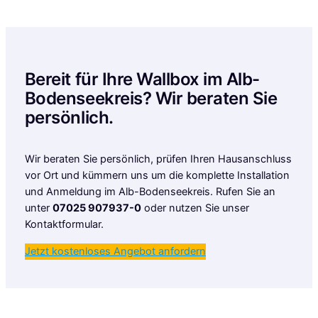
Bereit für Ihre Wallbox im Alb-
Bodenseekreis? Wir beraten Sie
persönlich.
Wir beraten Sie persönlich, prüfen Ihren Hausanschluss
vor Ort und kümmern uns um die komplette Installation
und Anmeldung im Alb-Bodenseekreis. Rufen Sie an
unter
07025 907937-0
oder nutzen Sie unser
Kontaktformular.
Jetzt kostenloses Angebot anfordern