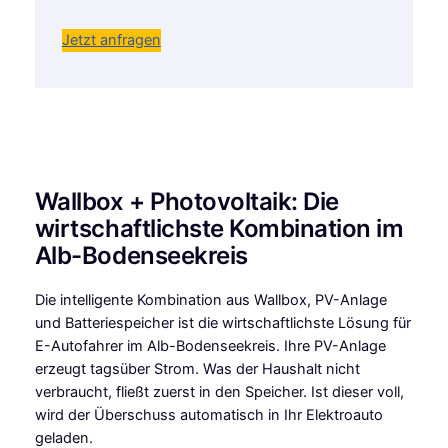
Jetzt anfragen
Wallbox + Photovoltaik: Die
wirtschaftlichste Kombination im
Alb-Bodenseekreis
Die intelligente Kombination aus Wallbox, PV-Anlage
und Batteriespeicher ist die wirtschaftlichste Lösung für
E-Autofahrer im Alb-Bodenseekreis. Ihre PV-Anlage
erzeugt tagsüber Strom. Was der Haushalt nicht
verbraucht, fließt zuerst in den Speicher. Ist dieser voll,
wird der Überschuss automatisch in Ihr Elektroauto
geladen.