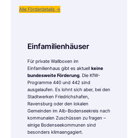
Alle Förderdetails →
Einfamilienhäuser
Für private Wallboxen im
Einfamilienhaus gibt es aktuell
keine
bundesweite Förderung
. Die KfW-
Programme 440 und 442 sind
ausgelaufen. Es lohnt sich aber, bei den
Stadtwerken Friedrichshafen,
Ravensburg oder den lokalen
Gemeinden im Alb-Bodenseekreis nach
kommunalen Zuschüssen zu fragen –
einige Bodenseekommunen sind
besonders klimaengagiert.