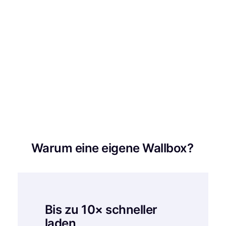
Warum eine eigene Wallbox?
Bis zu 10× schneller
laden