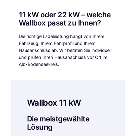
11 kW oder 22 kW – welche
Wallbox passt zu Ihnen?
Die richtige Ladeleistung hängt von Ihrem
Fahrzeug, Ihrem Fahrprofil und Ihrem
Hausanschluss ab. Wir beraten Sie individuell
und prüfen Ihren Hausanschluss vor Ort im
Alb-Bodenseekreis.
Wallbox 11 kW
Die meistgewählte
Lösung