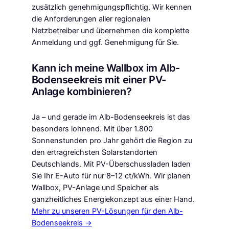
zusätzlich genehmigungspflichtig. Wir kennen
die Anforderungen aller regionalen
Netzbetreiber und übernehmen die komplette
Anmeldung und ggf. Genehmigung für Sie.
Kann ich meine Wallbox im Alb-
Bodenseekreis mit einer PV-
Anlage kombinieren?
Ja – und gerade im Alb-Bodenseekreis ist das
besonders lohnend. Mit über 1.800
Sonnenstunden pro Jahr gehört die Region zu
den ertragreichsten Solarstandorten
Deutschlands. Mit PV-Überschussladen laden
Sie Ihr E-Auto für nur 8–12 ct/kWh. Wir planen
Wallbox, PV-Anlage und Speicher als
ganzheitliches Energiekonzept aus einer Hand.
Mehr zu unseren PV-Lösungen für den Alb-
Bodenseekreis →