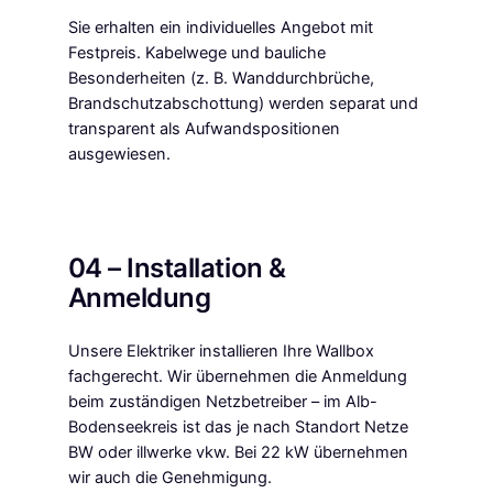
Sie erhalten ein individuelles Angebot mit
Festpreis. Kabelwege und bauliche
Besonderheiten (z. B. Wanddurchbrüche,
Brandschutzabschottung) werden separat und
transparent als Aufwandspositionen
ausgewiesen.
04 – Installation &
Anmeldung
Unsere Elektriker installieren Ihre Wallbox
fachgerecht. Wir übernehmen die Anmeldung
beim zuständigen Netzbetreiber – im Alb-
Bodenseekreis ist das je nach Standort Netze
BW oder illwerke vkw. Bei 22 kW übernehmen
wir auch die Genehmigung.