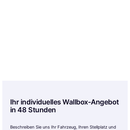
Ihr individuelles Wallbox-Angebot
in 48 Stunden
Beschreiben Sie uns Ihr Fahrzeug, Ihren Stellplatz und