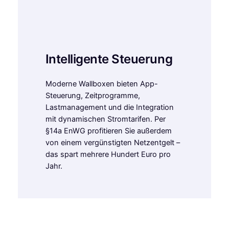
Intelligente Steuerung
Moderne Wallboxen bieten App-
Steuerung, Zeitprogramme,
Lastmanagement und die Integration
mit dynamischen Stromtarifen. Per
§14a EnWG profitieren Sie außerdem
von einem vergünstigten Netzentgelt –
das spart mehrere Hundert Euro pro
Jahr.