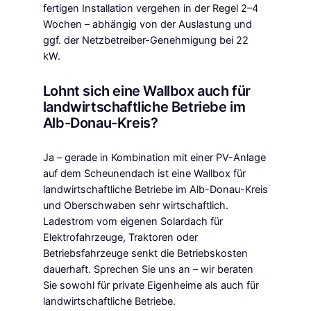
fertigen Installation vergehen in der Regel 2–4
Wochen – abhängig von der Auslastung und
ggf. der Netzbetreiber-Genehmigung bei 22
kW.
Lohnt sich eine Wallbox auch für
landwirtschaftliche Betriebe im
Alb-Donau-Kreis?
Ja – gerade in Kombination mit einer PV-Anlage
auf dem Scheunendach ist eine Wallbox für
landwirtschaftliche Betriebe im Alb-Donau-Kreis
und Oberschwaben sehr wirtschaftlich.
Ladestrom vom eigenen Solardach für
Elektrofahrzeuge, Traktoren oder
Betriebsfahrzeuge senkt die Betriebskosten
dauerhaft. Sprechen Sie uns an – wir beraten
Sie sowohl für private Eigenheime als auch für
landwirtschaftliche Betriebe.