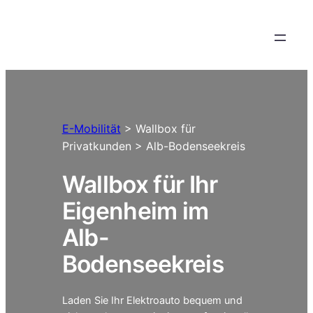
E-Mobilität
> Wallbox für
Privatkunden > Alb-Bodenseekreis
Wallbox für Ihr
Eigenheim im
Alb-
Bodenseekreis
Laden Sie Ihr Elektroauto bequem und