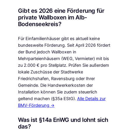
Gibt es 2026 eine Förderung für
private Wallboxen im Alb-
Bodenseekreis?
Für Einfamilienhäuser gibt es aktuell keine
bundesweite Förderung. Seit April 2026 fördert
der Bund jedoch Wallboxen in
Mehrparteienhäusern (WEG, Vermieter) mit bis
zu 2.000 € pro Stellplatz. Prüfen Sie außerdem
lokale Zuschüsse der Stadtwerke
Friedrichshafen, Ravensburg oder Ihrer
Gemeinde. Die Handwerkerkosten der
Installation können Sie zudem steuerlich
geltend machen (§35a EStG).
Alle Details zur
BMV-Förderung →
Was ist §14a EnWG und lohnt sich
das?