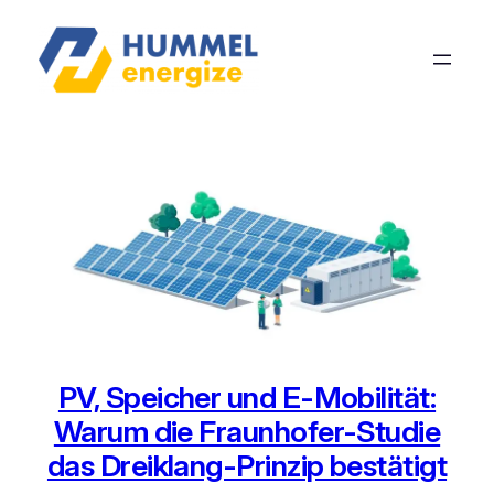
PV, Speicher und E-Mobilität:
Warum die Fraunhofer-Studie
das Dreiklang-Prinzip bestätigt