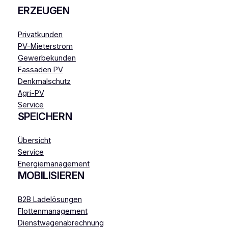
ERZEUGEN
Privatkunden
PV-Mieterstrom
Gewerbekunden
Fassaden PV
Denkmalschutz
Agri-PV
Service
SPEICHERN
Übersicht
Service
Energiemanagement
MOBILISIEREN
B2B Ladelösungen
Flottenmanagement
Dienstwagenabrechnung