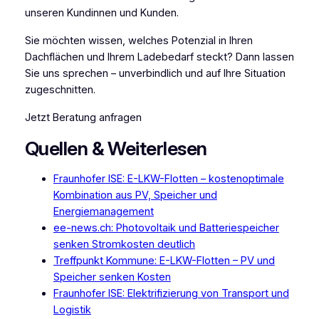
unseren Kundinnen und Kunden.
Sie möchten wissen, welches Potenzial in Ihren
Dachflächen und Ihrem Ladebedarf steckt? Dann lassen
Sie uns sprechen – unverbindlich und auf Ihre Situation
zugeschnitten.
Jetzt Beratung anfragen
Quellen & Weiterlesen
Fraunhofer ISE: E-LKW-Flotten – kostenoptimale
Kombination aus PV, Speicher und
Energiemanagement
ee-news.ch: Photovoltaik und Batteriespeicher
senken Stromkosten deutlich
Treffpunkt Kommune: E-LKW-Flotten – PV und
Speicher senken Kosten
Fraunhofer ISE: Elektrifizierung von Transport und
Logistik