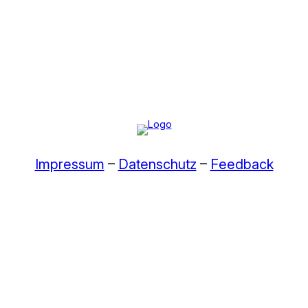
Impressum
–
Datenschutz
–
Feedback