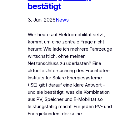
bestätigt
3. Juni 2026
News
Wer heute auf Elektromobilität setzt,
kommt um eine zentrale Frage nicht
herum: Wie lade ich mehrere Fahrzeuge
wirtschaftlich, ohne meinen
Netzanschluss zu überlasten? Eine
aktuelle Untersuchung des Fraunhofer-
Instituts für Solare Energiesysteme
(ISE) gibt darauf eine klare Antwort –
und sie bestätigt, was die Kombination
aus PV, Speicher und E-Mobilität so
leistungsfähig macht. Für jeden PV- und
Energiekunden, der seine…