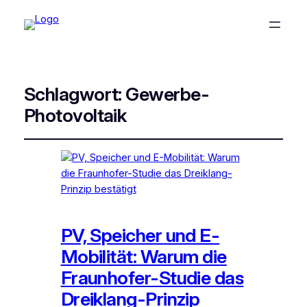
Schlagwort:
Gewerbe-
Photovoltaik
PV, Speicher und E-
Mobilität: Warum die
Fraunhofer-Studie das
Dreiklang-Prinzip