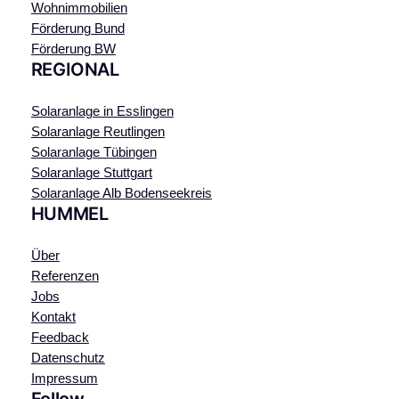
Wohnimmobilien
Förderung Bund
Förderung BW
REGIONAL
Solaranlage in Esslingen
Solaranlage Reutlingen
Solaranlage Tübingen
Solaranlage Stuttgart
Solaranlage Alb Bodenseekreis
HUMMEL
Über
Referenzen
Jobs
Kontakt
Feedback
Datenschutz
Impressum
Follow