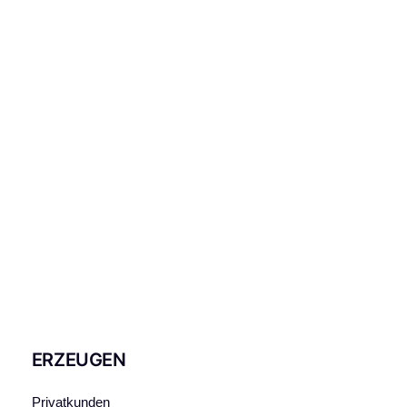
ERZEUGEN
Privatkunden