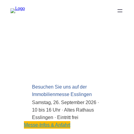
Besuchen Sie uns auf der
Immobilienmesse Esslingen
Samstag, 26. September 2026 ·
10 bis 16 Uhr · Altes Rathaus
Esslingen · Eintritt frei
Messe-Infos & Anfahrt