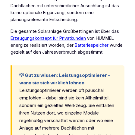
Dachflächen mit unterschiedlicher Ausrichtung ist das
keine optionale Ergänzung, sondern eine
planungsrelevante Entscheidung.
Die gesamte Solaranlage Großbettlingen ist über das
Erzeugungskonzept für Privatkunden
von HUMMEL
energize realisiert worden, der
Batteriespeicher
wurde
gezielt auf den Jahresverbrauch abgestimmt.
💡 Gut zu wissen: Leistungsoptimierer –
wann sie sich wirklich lohnen
Leistungsoptimierer werden oft pauschal
empfohlen – dabei sind sie kein Allheilmittel,
sondern ein gezieltes Werkzeug. Sie entfalten
ihren Nutzen dort, wo einzelne Module
regelmäßig verschattet werden oder wo eine
Anlage auf mehrere Dachflächen mit