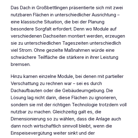
Das Dach in Großbettlingen präsentierte sich mit zwei
nutzbaren Flächen in unterschiedlicher Ausrichtung –
eine klassische Situation, die bei der Planung
besondere Sorgfalt erfordert. Denn wo Module auf
verschiedenen Dachseiten montiert werden, erzeugen
sie zu unterschiedlichen Tageszeiten unterschiedlich
viel Strom. Ohne gezielte Maßnahmen würde eine
schwächere Teilfläche die stärkere in ihrer Leistung
bremsen.
Hinzu kamen einzelne Module, bei denen mit partieller
Verschattung zu rechnen war – sei es durch
Dachaufbauten oder die Gebäudeumgebung. Die
Lösung lag nicht darin, diese Flächen zu ignorieren,
sondern sie mit der richtigen Technologie trotzdem voll
nutzbar zu machen. Gleichzeitig galt es, die
Dimensionierung so zu wählen, dass die Anlage auch
dann noch wirtschaftlich sinnvoll bleibt, wenn die
Einspeisevergütung weiter sinkt und der