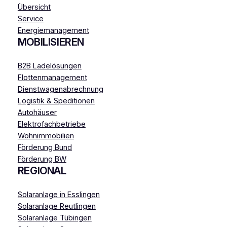
Übersicht
Service
Energiemanagement
MOBILISIEREN
B2B Ladelösungen
Flottenmanagement
Dienstwagenabrechnung
Logistik & Speditionen
Autohäuser
Elektrofachbetriebe
Wohnimmobilien
Förderung Bund
Förderung BW
REGIONAL
Solaranlage in Esslingen
Solaranlage Reutlingen
Solaranlage Tübingen