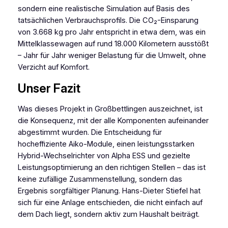
sondern eine realistische Simulation auf Basis des
tatsächlichen Verbrauchsprofils. Die CO₂-Einsparung
von 3.668 kg pro Jahr entspricht in etwa dem, was ein
Mittelklassewagen auf rund 18.000 Kilometern ausstößt
– Jahr für Jahr weniger Belastung für die Umwelt, ohne
Verzicht auf Komfort.
Unser Fazit
Was dieses Projekt in Großbettlingen auszeichnet, ist
die Konsequenz, mit der alle Komponenten aufeinander
abgestimmt wurden. Die Entscheidung für
hocheffiziente Aiko-Module, einen leistungsstarken
Hybrid-Wechselrichter von Alpha ESS und gezielte
Leistungsoptimierung an den richtigen Stellen – das ist
keine zufällige Zusammenstellung, sondern das
Ergebnis sorgfältiger Planung. Hans-Dieter Stiefel hat
sich für eine Anlage entschieden, die nicht einfach auf
dem Dach liegt, sondern aktiv zum Haushalt beiträgt.