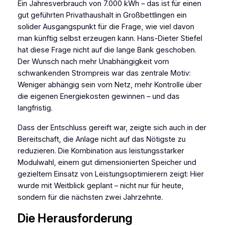
Ein Jahresverbrauch von 7.000 kWh – das ist für einen
gut geführten Privathaushalt in Großbettlingen ein
solider Ausgangspunkt für die Frage, wie viel davon
man künftig selbst erzeugen kann. Hans-Dieter Stiefel
hat diese Frage nicht auf die lange Bank geschoben.
Der Wunsch nach mehr Unabhängigkeit vom
schwankenden Strompreis war das zentrale Motiv:
Weniger abhängig sein vom Netz, mehr Kontrolle über
die eigenen Energiekosten gewinnen – und das
langfristig.
Dass der Entschluss gereift war, zeigte sich auch in der
Bereitschaft, die Anlage nicht auf das Nötigste zu
reduzieren. Die Kombination aus leistungsstarker
Modulwahl, einem gut dimensionierten Speicher und
gezieltem Einsatz von Leistungsoptimierern zeigt: Hier
wurde mit Weitblick geplant – nicht nur für heute,
sondern für die nächsten zwei Jahrzehnte.
Die Herausforderung