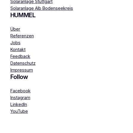
Solaranlage Stuttgart
Solaranlage Alb Bodenseekreis
HUMMEL
Über
Referenzen
Jobs
Kontakt
Feedback
Datenschutz
Impressum
Follow
Facebook
Instagram
LinkedIn
YouTube