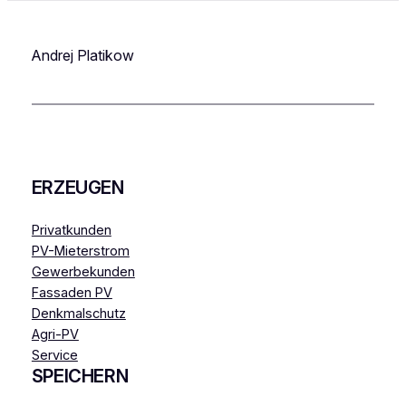
Andrej Platikow
ERZEUGEN
Privatkunden
PV-Mieterstrom
Gewerbekunden
Fassaden PV
Denkmalschutz
Agri-PV
Service
SPEICHERN