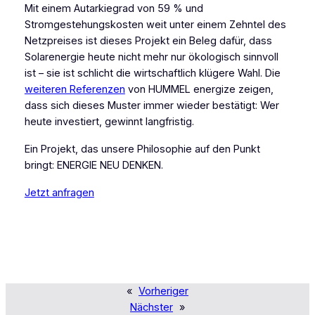
Mit einem Autarkiegrad von 59 % und
Stromgestehungskosten weit unter einem Zehntel des
Netzpreises ist dieses Projekt ein Beleg dafür, dass
Solarenergie heute nicht mehr nur ökologisch sinnvoll
ist – sie ist schlicht die wirtschaftlich klügere Wahl. Die
weiteren Referenzen
von HUMMEL energize zeigen,
dass sich dieses Muster immer wieder bestätigt: Wer
heute investiert, gewinnt langfristig.
Ein Projekt, das unsere Philosophie auf den Punkt
bringt: ENERGIE NEU DENKEN.
Jetzt anfragen
«
Vorheriger
Nächster
»