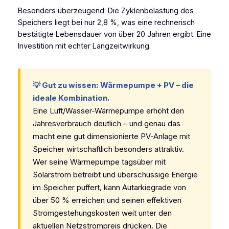
Besonders überzeugend: Die Zyklenbelastung des
Speichers liegt bei nur 2,8 %, was eine rechnerisch
bestätigte Lebensdauer von über 20 Jahren ergibt. Eine
Investition mit echter Langzeitwirkung.
💡 Gut zu wissen: Wärmepumpe + PV – die
ideale Kombination.
Eine Luft/Wasser-Wärmepumpe erhöht den
Jahresverbrauch deutlich – und genau das
macht eine gut dimensionierte PV-Anlage mit
Speicher wirtschaftlich besonders attraktiv.
Wer seine Wärmepumpe tagsüber mit
Solarstrom betreibt und überschüssige Energie
im Speicher puffert, kann Autarkiegrade von
über 50 % erreichen und seinen effektiven
Stromgestehungskosten weit unter den
aktuellen Netzstrompreis drücken. Die