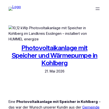
Photovoltaikanlage mit
Speicher und Wärmepumpe in
Kohlberg
21. Mai 2026
Eine
Photovoltaikanlage mit Speicher in Kohlberg
–
das war der Wunsch unserer Kundin aus der
Gemeinde