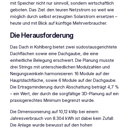
mit Speicher nicht nur sinnvoll, sondern wirtschaftlich
geboten. Das Ziel: den teuren Netzstrom so weit wie
möglich durch selbst erzeugten Solarstrom ersetzen –
heute und mit Blick auf künftige Mehrverbraucher.
Die Herausforderung
Das Dach in Kohlberg bietet zwei südostausgerichtete
Dachflächen sowie eine Dachgaube, die eine
einheitliche Belegung erschwert. Die Planung musste
drei Strings mit unterschiedlichen Modulzahlen und
Neigungswinkeln harmonisieren: 16 Module auf der
Hauptdachfläche, sowie 6 Module auf der Dachgaube.
Die Ertragsminderung durch Abschattung beträgt 4,7 %
– ein Wert, der durch die sorgfältige 3D-Planung auf ein
praxisgerechtes Minimum begrenzt wurde.
Die Dimensionierung auf 10,12 kWp bei einem
Jahresverbrauch von 8.304 kWh ist dabei kein Zufall:
Die Anlage wurde bewusst auf den hohen