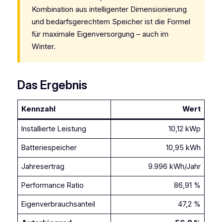
Kombination aus intelligenter Dimensionierung
und bedarfsgerechtem Speicher ist die Formel
für maximale Eigenversorgung – auch im
Winter.
Das Ergebnis
Kennzahl
Wert
Installierte Leistung
10,12 kWp
Batteriespeicher
10,95 kWh
Jahresertrag
9.996 kWh/Jahr
Performance Ratio
86,91 %
Eigenverbrauchsanteil
47,2 %