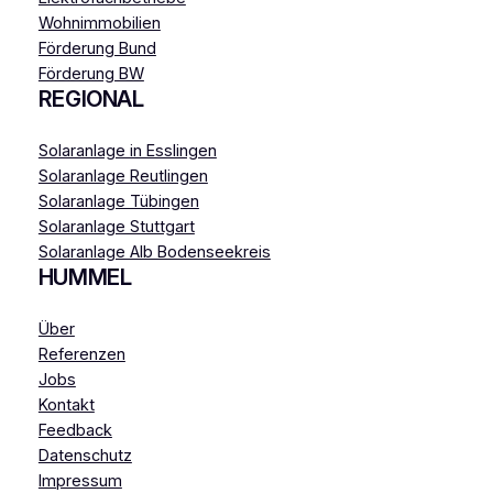
Wohnimmobilien
Förderung Bund
Förderung BW
REGIONAL
Solaranlage in Esslingen
Solaranlage Reutlingen
Solaranlage Tübingen
Solaranlage Stuttgart
Solaranlage Alb Bodenseekreis
HUMMEL
Über
Referenzen
Jobs
Kontakt
Feedback
Datenschutz
Impressum