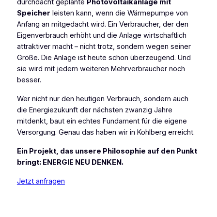
durchdacht geplante
Photovoltaikanlage mit
Speicher
leisten kann, wenn die Wärmepumpe von
Anfang an mitgedacht wird. Ein Verbraucher, der den
Eigenverbrauch erhöht und die Anlage wirtschaftlich
attraktiver macht – nicht trotz, sondern wegen seiner
Größe. Die Anlage ist heute schon überzeugend. Und
sie wird mit jedem weiteren Mehrverbraucher noch
besser.
Wer nicht nur den heutigen Verbrauch, sondern auch
die Energiezukunft der nächsten zwanzig Jahre
mitdenkt, baut ein echtes Fundament für die eigene
Versorgung. Genau das haben wir in Kohlberg erreicht.
Ein Projekt, das unsere Philosophie auf den Punkt
bringt: ENERGIE NEU DENKEN.
Jetzt anfragen