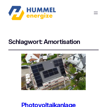
Schlagwort:
Amortisation
Photovoltaikanlage