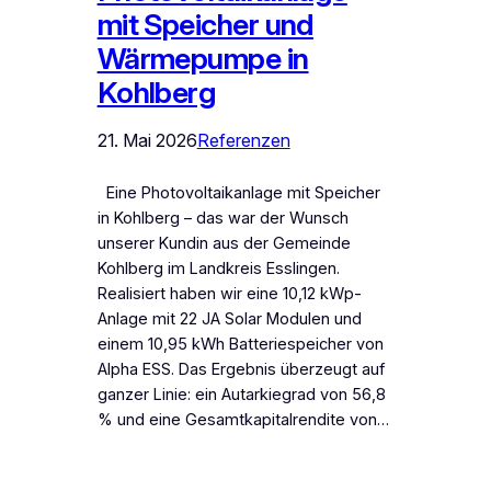
mit Speicher und
Wärmepumpe in
Kohlberg
21. Mai 2026
Referenzen
Eine Photovoltaikanlage mit Speicher
in Kohlberg – das war der Wunsch
unserer Kundin aus der Gemeinde
Kohlberg im Landkreis Esslingen.
Realisiert haben wir eine 10,12 kWp-
Anlage mit 22 JA Solar Modulen und
einem 10,95 kWh Batteriespeicher von
Alpha ESS. Das Ergebnis überzeugt auf
ganzer Linie: ein Autarkiegrad von 56,8
% und eine Gesamtkapitalrendite von…