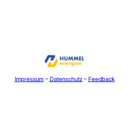
Impressum
–
Datenschutz
–
Feedback