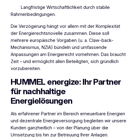
Langfristige Wirtschaftlichkeit durch stabile
Rahmenbedingungen.
Die Verzögerung hängt vor allem mit der Komplexität
der Energierechtsnovelle zusammen. Diese soll
mehrere europäische Vorgaben (u. a. Claw-back-
Mechanismus, NZIA) bündeln und umfassende
Anpassungen am Energierecht vornehmen. Das braucht
Zeit – und ermöglicht allen Beteiligten, sich gründlich
vorzubereiten.
HUMMEL energize: Ihr Partner
für nachhaltige
Energielösungen
Als erfahrener Partner im Bereich erneuerbare Energien
und dezentrale Energieversorgung begleiten wir unsere
Kunden ganzheitlich – von der Planung über die
Umsetzung bis hin zur Betreuung Ihrer Anlagen.