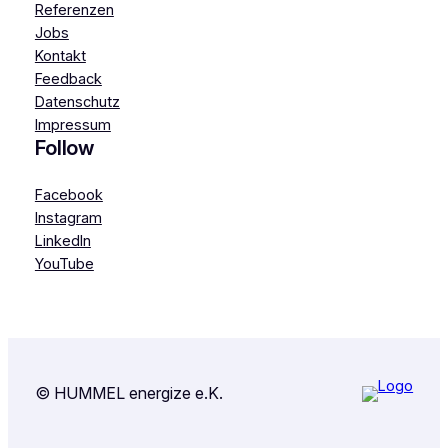
Referenzen
Jobs
Kontakt
Feedback
Datenschutz
Impressum
Follow
Facebook
Instagram
LinkedIn
YouTube
© HUMMEL energize e.K.