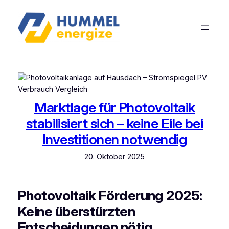
Marktlage für Photovoltaik
stabilisiert sich – keine Eile bei
Investitionen notwendig
20. Oktober 2025
Photovoltaik Förderung 2025:
Keine überstürzten
Entscheidungen nötig