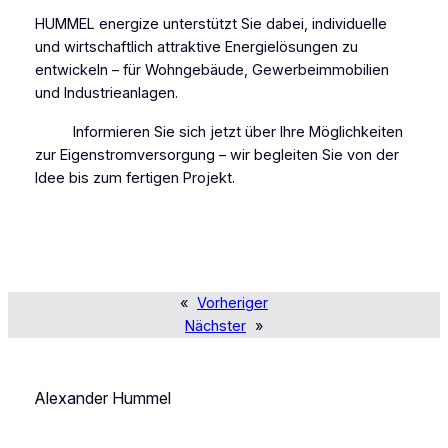
HUMMEL energize unterstützt Sie dabei, individuelle
und wirtschaftlich attraktive Energielösungen zu
entwickeln – für Wohngebäude, Gewerbeimmobilien
und Industrieanlagen.
Informieren Sie sich jetzt über Ihre Möglichkeiten
zur Eigenstromversorgung – wir begleiten Sie von der
Idee bis zum fertigen Projekt.
«
Vorheriger
Nächster
»
Alexander Hummel