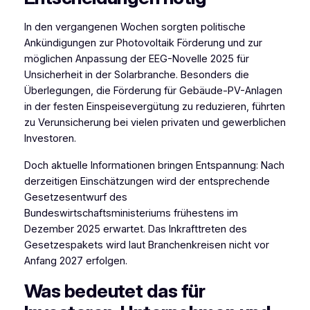
In den vergangenen Wochen sorgten politische
Ankündigungen zur Photovoltaik Förderung und zur
möglichen Anpassung der EEG-Novelle 2025 für
Unsicherheit in der Solarbranche. Besonders die
Überlegungen, die Förderung für Gebäude-PV-Anlagen
in der festen Einspeisevergütung zu reduzieren, führten
zu Verunsicherung bei vielen privaten und gewerblichen
Investoren.
Doch aktuelle Informationen bringen Entspannung: Nach
derzeitigen Einschätzungen wird der entsprechende
Gesetzesentwurf des
Bundeswirtschaftsministeriums frühestens im
Dezember 2025 erwartet. Das Inkrafttreten des
Gesetzespakets wird laut Branchenkreisen nicht vor
Anfang 2027 erfolgen.
Was bedeutet das für