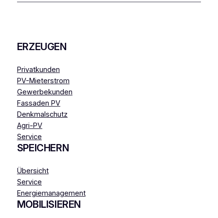
ERZEUGEN
Privatkunden
PV-Mieterstrom
Gewerbekunden
Fassaden PV
Denkmalschutz
Agri-PV
Service
SPEICHERN
Übersicht
Service
Energiemanagement
MOBILISIEREN