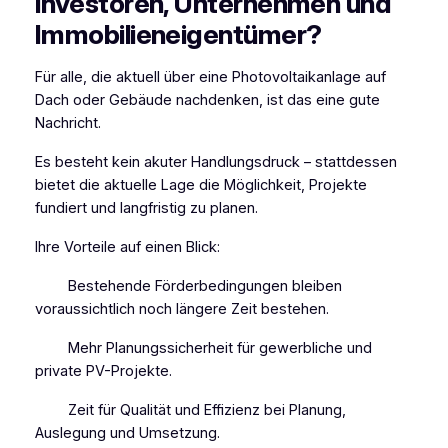
Investoren, Unternehmen und
Immobilieneigentümer?
Für alle, die aktuell über eine Photovoltaikanlage auf
Dach oder Gebäude nachdenken, ist das eine gute
Nachricht.
Es besteht kein akuter Handlungsdruck – stattdessen
bietet die aktuelle Lage die Möglichkeit, Projekte
fundiert und langfristig zu planen.
Ihre Vorteile auf einen Blick:
Bestehende Förderbedingungen bleiben
voraussichtlich noch längere Zeit bestehen.
Mehr Planungssicherheit für gewerbliche und
private PV-Projekte.
Zeit für Qualität und Effizienz bei Planung,
Auslegung und Umsetzung.