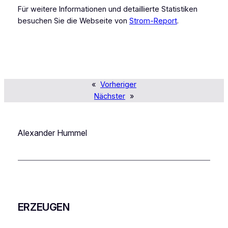
Für weitere Informationen und detaillierte Statistiken
besuchen Sie die Webseite von
Strom-Report
.
«
Vorheriger
Nächster
»
Alexander Hummel
ERZEUGEN