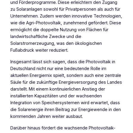
und Förderprogramme. Diese erleichtern den Zugang
zu Solaranlagen sowohl für Privatpersonen als auch für
Unternehmen. Zudem werden innovative Technologien,
wie die Agri-Photovoltaik, zunehmend gefördert. Diese
ermöglicht die doppelte Nutzung von Flächen für
landwirtschaftliche Zwecke und die
Solarstromerzeugung, was den ökologischen
Fußabdruck weiter reduziert.
Insgesamt lässt sich sagen, dass die Photovoltaik in
Deutschland nicht nur eine bedeutende Rolle im
aktuellen Energiemix spielt, sondern auch eine zentrale
Säule für die zukünftige Energieversorgung des Landes
darstellt. Mit einem kontinuierlichen Anstieg der
installierten Kapazitäten und der wachsenden
Integration von Speichersystemen wird erwartet, dass
die Solarenergie ihren Beitrag zur Energiewende in den
kommenden Jahren weiter ausbaut.
Darüber hinaus fördert die wachsende Photovoltaik-