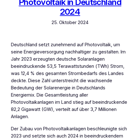
Photovoltaik in Deutschland
2024
25. Oktober 2024
Deutschland setzt zunehmend auf Photovoltaik, um
seine Energieversorgung nachhaltiger zu gestalten. Im
Jahr 2023 erzeugten deutsche Solaranlagen
beeindruckende 53,5 Terawattstunden (TWh) Strom,
was 12,4 % des gesamten Strombedarfs des Landes
deckte. Diese Zahl unterstreicht die wachsende
Bedeutung der Solarenergie in Deutschlands
Energiemix. Die Gesamtleistung aller
Photovoltaikanlagen im Land stieg auf beeindruckende
82,2 Gigawatt (GW), verteilt auf über 3,7 Millionen
Anlagen.
Der Zubau von Photovoltaikanlagen beschleunigte sich
2023 und setzte sich auch 2024 in beeindruckendem