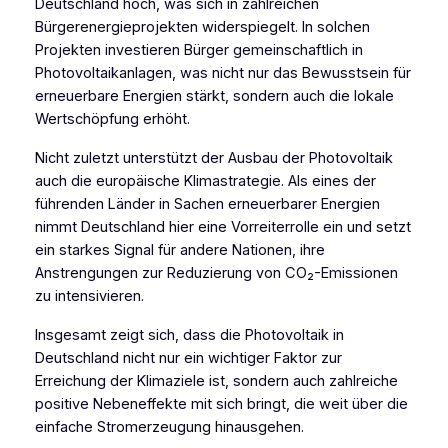
Deutschland hoch, was sich in zahlreichen
Bürgerenergieprojekten widerspiegelt. In solchen
Projekten investieren Bürger gemeinschaftlich in
Photovoltaikanlagen, was nicht nur das Bewusstsein für
erneuerbare Energien stärkt, sondern auch die lokale
Wertschöpfung erhöht.
Nicht zuletzt unterstützt der Ausbau der Photovoltaik
auch die europäische Klimastrategie. Als eines der
führenden Länder in Sachen erneuerbarer Energien
nimmt Deutschland hier eine Vorreiterrolle ein und setzt
ein starkes Signal für andere Nationen, ihre
Anstrengungen zur Reduzierung von CO₂-Emissionen
zu intensivieren.
Insgesamt zeigt sich, dass die Photovoltaik in
Deutschland nicht nur ein wichtiger Faktor zur
Erreichung der Klimaziele ist, sondern auch zahlreiche
positive Nebeneffekte mit sich bringt, die weit über die
einfache Stromerzeugung hinausgehen.