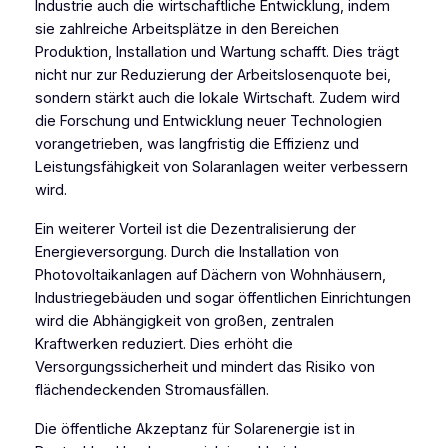
Industrie auch die wirtschaftliche Entwicklung, indem
sie zahlreiche Arbeitsplätze in den Bereichen
Produktion, Installation und Wartung schafft. Dies trägt
nicht nur zur Reduzierung der Arbeitslosenquote bei,
sondern stärkt auch die lokale Wirtschaft. Zudem wird
die Forschung und Entwicklung neuer Technologien
vorangetrieben, was langfristig die Effizienz und
Leistungsfähigkeit von Solaranlagen weiter verbessern
wird.
Ein weiterer Vorteil ist die Dezentralisierung der
Energieversorgung. Durch die Installation von
Photovoltaikanlagen auf Dächern von Wohnhäusern,
Industriegebäuden und sogar öffentlichen Einrichtungen
wird die Abhängigkeit von großen, zentralen
Kraftwerken reduziert. Dies erhöht die
Versorgungssicherheit und mindert das Risiko von
flächendeckenden Stromausfällen.
Die öffentliche Akzeptanz für Solarenergie ist in