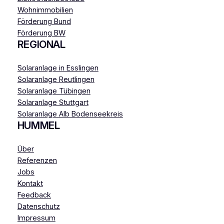
Wohnimmobilien
Förderung Bund
Förderung BW
REGIONAL
Solaranlage in Esslingen
Solaranlage Reutlingen
Solaranlage Tübingen
Solaranlage Stuttgart
Solaranlage Alb Bodenseekreis
HUMMEL
Über
Referenzen
Jobs
Kontakt
Feedback
Datenschutz
Impressum