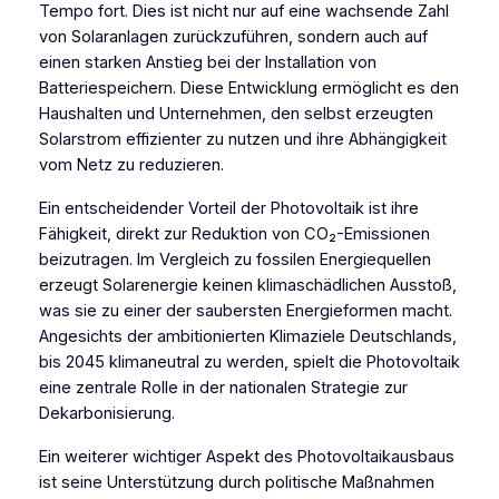
Tempo fort. Dies ist nicht nur auf eine wachsende Zahl
von Solaranlagen zurückzuführen, sondern auch auf
einen starken Anstieg bei der Installation von
Batteriespeichern. Diese Entwicklung ermöglicht es den
Haushalten und Unternehmen, den selbst erzeugten
Solarstrom effizienter zu nutzen und ihre Abhängigkeit
vom Netz zu reduzieren.
Ein entscheidender Vorteil der Photovoltaik ist ihre
Fähigkeit, direkt zur Reduktion von CO₂-Emissionen
beizutragen. Im Vergleich zu fossilen Energiequellen
erzeugt Solarenergie keinen klimaschädlichen Ausstoß,
was sie zu einer der saubersten Energieformen macht.
Angesichts der ambitionierten Klimaziele Deutschlands,
bis 2045 klimaneutral zu werden, spielt die Photovoltaik
eine zentrale Rolle in der nationalen Strategie zur
Dekarbonisierung.
Ein weiterer wichtiger Aspekt des Photovoltaikausbaus
ist seine Unterstützung durch politische Maßnahmen