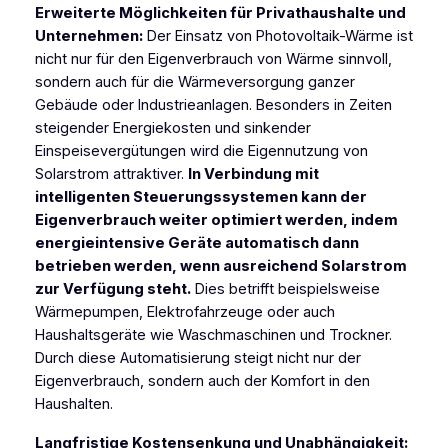
Erweiterte Möglichkeiten für Privathaushalte und
Unternehmen:
Der Einsatz von Photovoltaik-Wärme ist
nicht nur für den Eigenverbrauch von Wärme sinnvoll,
sondern auch für die Wärmeversorgung ganzer
Gebäude oder Industrieanlagen. Besonders in Zeiten
steigender Energiekosten und sinkender
Einspeisevergütungen wird die Eigennutzung von
Solarstrom attraktiver.
In Verbindung mit
intelligenten Steuerungssystemen kann der
Eigenverbrauch weiter optimiert werden, indem
energieintensive Geräte automatisch dann
betrieben werden, wenn ausreichend Solarstrom
zur Verfügung steht.
Dies betrifft beispielsweise
Wärmepumpen, Elektrofahrzeuge oder auch
Haushaltsgeräte wie Waschmaschinen und Trockner.
Durch diese Automatisierung steigt nicht nur der
Eigenverbrauch, sondern auch der Komfort in den
Haushalten.
Langfristige Kostensenkung und Unabhängigkeit: