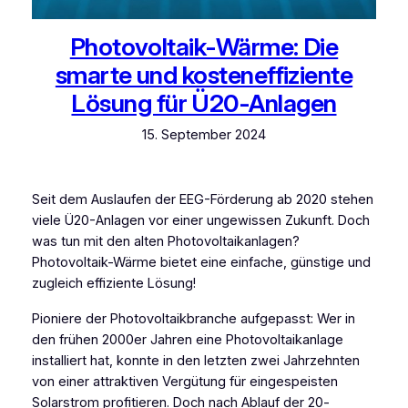
Photovoltaik-Wärme: Die
smarte und kosteneffiziente
Lösung für Ü20-Anlagen
15. September 2024
Seit dem Auslaufen der EEG-Förderung ab 2020 stehen
viele Ü20-Anlagen vor einer ungewissen Zukunft. Doch
was tun mit den alten Photovoltaikanlagen?
Photovoltaik-Wärme bietet eine einfache, günstige und
zugleich effiziente Lösung!
Pioniere der Photovoltaikbranche aufgepasst: Wer in
den frühen 2000er Jahren eine Photovoltaikanlage
installiert hat, konnte in den letzten zwei Jahrzehnten
von einer attraktiven Vergütung für eingespeisten
Solarstrom profitieren. Doch nach Ablauf der 20-