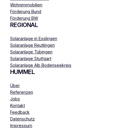
Wohnimmobilien
Förderung Bund
Förderung BW
REGIONAL
Solaranlage in Esslingen
Solaranlage Reutlingen
Solaranlage Tübingen
Solaranlage Stuttgart
Solaranlage Alb Bodenseekreis
HUMMEL
Über
Referenzen
Jobs
Kontakt
Feedback
Datenschutz
Impressum