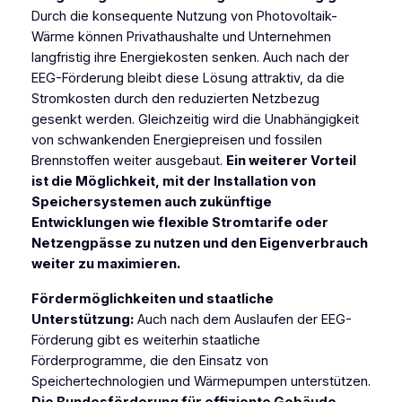
Durch die konsequente Nutzung von Photovoltaik-
Wärme können Privathaushalte und Unternehmen
langfristig ihre Energiekosten senken. Auch nach der
EEG-Förderung bleibt diese Lösung attraktiv, da die
Stromkosten durch den reduzierten Netzbezug
gesenkt werden. Gleichzeitig wird die Unabhängigkeit
von schwankenden Energiepreisen und fossilen
Brennstoffen weiter ausgebaut.
Ein weiterer Vorteil
ist die Möglichkeit, mit der Installation von
Speichersystemen auch zukünftige
Entwicklungen wie flexible Stromtarife oder
Netzengpässe zu nutzen und den Eigenverbrauch
weiter zu maximieren.
Fördermöglichkeiten und staatliche
Unterstützung:
Auch nach dem Auslaufen der EEG-
Förderung gibt es weiterhin staatliche
Förderprogramme, die den Einsatz von
Speichertechnologien und Wärmepumpen unterstützen.
Die Bundesförderung für effiziente Gebäude