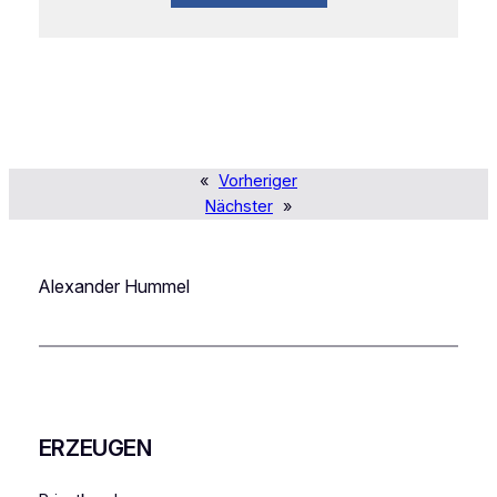
«
Vorheriger
Nächster
»
Alexander Hummel
ERZEUGEN