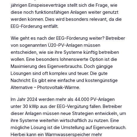
jährigen Einspeiseverträge stellt sich die Frage, wie
diese noch funktionsfähigen Anlagen weiter genutzt
werden können. Dies wird besonders relevant, da die
EEG-Förderung entfällt.
Wie geht es nach der EEG-Förderung weiter? Betreiber
von sogenannten Ü20-PV-Anlagen müssen
entscheiden, wie sie ihre Systeme künftig betreiben
wollen. Eine besonders lohnenswerte Option ist die
Maximierung des Eigenverbrauchs. Doch gängige
Lösungen sind oft komplex und teuer. Die gute
Nachricht: Es gibt eine einfache und kostengünstige
Alternative – Photovoltaik-Wärme.
Im Jahr 2024 werden mehr als 44.000 PV-Anlagen
unter 30 kWp aus der EEG-Vergütung fallen. Betreiber
dieser Anlagen müssen neue Strategien entwickeln, um
ihre Systeme weiterhin wirtschaftlich zu nutzen. Eine
mögliche Lösung ist die Umstellung auf Eigenverbrauch.
Hierbei kann ein Warmwasserspeicher mehr