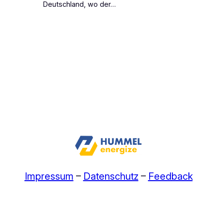
Deutschland, wo der…
Impressum
–
Datenschutz
–
Feedback