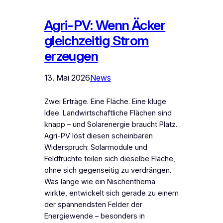
Agri-PV: Wenn Äcker
gleichzeitig Strom
erzeugen
13. Mai 2026
News
Zwei Erträge. Eine Fläche. Eine kluge
Idee. Landwirtschaftliche Flächen sind
knapp – und Solarenergie braucht Platz.
Agri-PV löst diesen scheinbaren
Widerspruch: Solarmodule und
Feldfrüchte teilen sich dieselbe Fläche,
ohne sich gegenseitig zu verdrängen.
Was lange wie ein Nischenthema
wirkte, entwickelt sich gerade zu einem
der spannendsten Felder der
Energiewende – besonders in