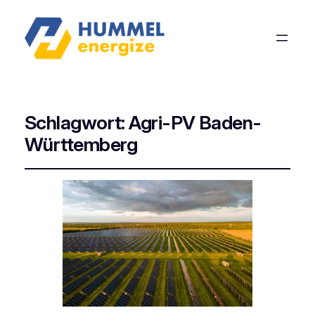
Schlagwort:
Agri-PV Baden-
Württemberg