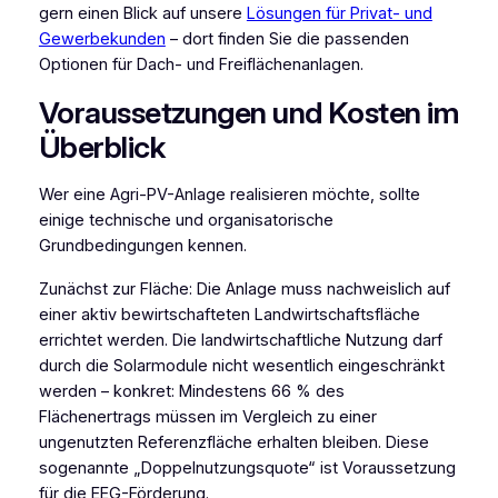
gern einen Blick auf unsere
Lösungen für Privat- und
Gewerbekunden
– dort finden Sie die passenden
Optionen für Dach- und Freiflächenanlagen.
Voraussetzungen und Kosten im
Überblick
Wer eine Agri-PV-Anlage realisieren möchte, sollte
einige technische und organisatorische
Grundbedingungen kennen.
Zunächst zur Fläche: Die Anlage muss nachweislich auf
einer aktiv bewirtschafteten Landwirtschaftsfläche
errichtet werden. Die landwirtschaftliche Nutzung darf
durch die Solarmodule nicht wesentlich eingeschränkt
werden – konkret: Mindestens 66 % des
Flächenertrags müssen im Vergleich zu einer
ungenutzten Referenzfläche erhalten bleiben. Diese
sogenannte „Doppelnutzungsquote“ ist Voraussetzung
für die EEG-Förderung.