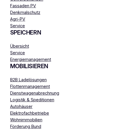
Fassaden PV
Denkmalschutz
Agri-PV
Service
SPEICHERN
Übersicht
Service
Energiemanagement
MOBILISIEREN
B2B Ladelösungen
Flottenmanagement
Dienstwagenabrechnung
Logistik & Speditionen
Autohäuser
Elektrofachbetriebe
Wohnimmobilien
Förderung Bund