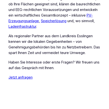
ob Ihre Flächen geeignet sind, klären die baurechtlichen
und EEG-rechtlichen Voraussetzungen und entwickeln
ein wirtschaftliches Gesamtkonzept – inklusive
PV-
Erzeugungsanlage
,
Speicherlösung
und, wo sinnvoll,
Ladeinfrastruktur
.
Als regionaler Partner aus dem Landkreis Esslingen
kennen wir die lokalen Gegebenheiten – von
Genehmigungsbehörden bis hin zu Netzbetreibern. Das
spart Ihnen Zeit und vermeidet teure Umwege.
Haben Sie Interesse oder erste Fragen? Wir freuen uns
auf das Gespräch mit Ihnen.
Jetzt anfragen