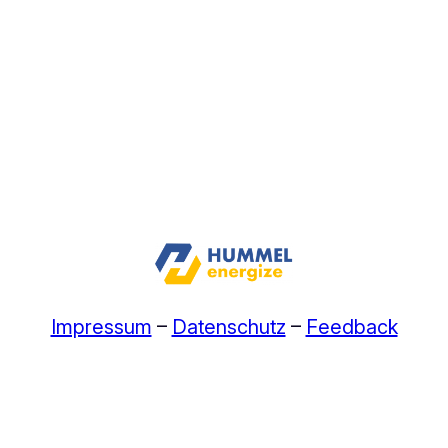
Impressum
–
Datenschutz
–
Feedback