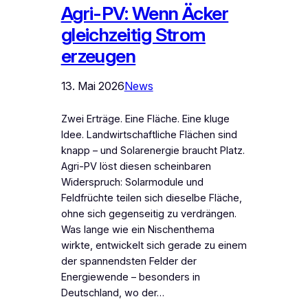
Agri-PV: Wenn Äcker
gleichzeitig Strom
erzeugen
13. Mai 2026
News
Zwei Erträge. Eine Fläche. Eine kluge
Idee. Landwirtschaftliche Flächen sind
knapp – und Solarenergie braucht Platz.
Agri-PV löst diesen scheinbaren
Widerspruch: Solarmodule und
Feldfrüchte teilen sich dieselbe Fläche,
ohne sich gegenseitig zu verdrängen.
Was lange wie ein Nischenthema
wirkte, entwickelt sich gerade zu einem
der spannendsten Felder der
Energiewende – besonders in
Deutschland, wo der…