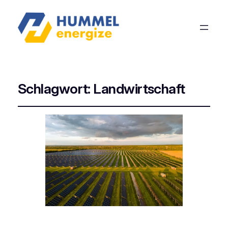
Schlagwort:
Landwirtschaft