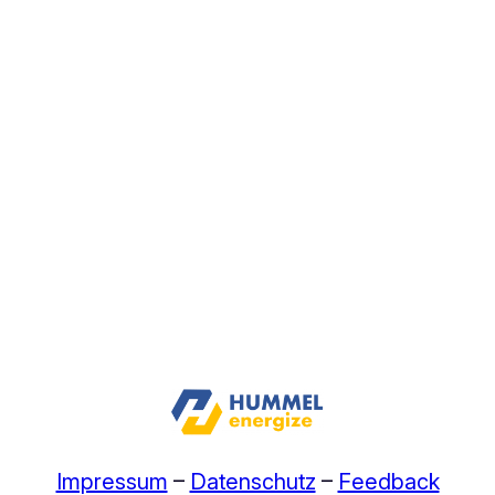
Impressum
–
Datenschutz
–
Feedback