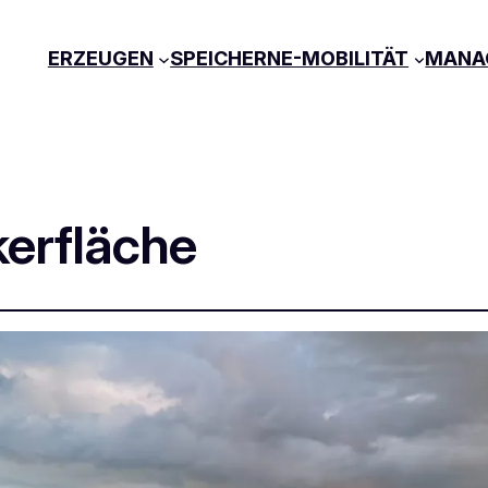
ERZEUGEN
SPEICHERN
E-MOBILITÄT
MANA
erfläche