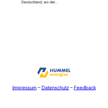
Deutschland, wo der…
Impressum
–
Datenschutz
–
Feedback