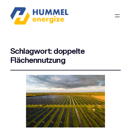
Schlagwort:
doppelte
Flächennutzung