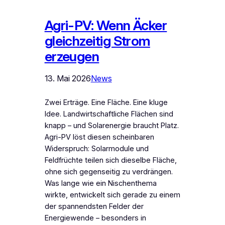
Agri-PV: Wenn Äcker
gleichzeitig Strom
erzeugen
13. Mai 2026
News
Zwei Erträge. Eine Fläche. Eine kluge
Idee. Landwirtschaftliche Flächen sind
knapp – und Solarenergie braucht Platz.
Agri-PV löst diesen scheinbaren
Widerspruch: Solarmodule und
Feldfrüchte teilen sich dieselbe Fläche,
ohne sich gegenseitig zu verdrängen.
Was lange wie ein Nischenthema
wirkte, entwickelt sich gerade zu einem
der spannendsten Felder der
Energiewende – besonders in