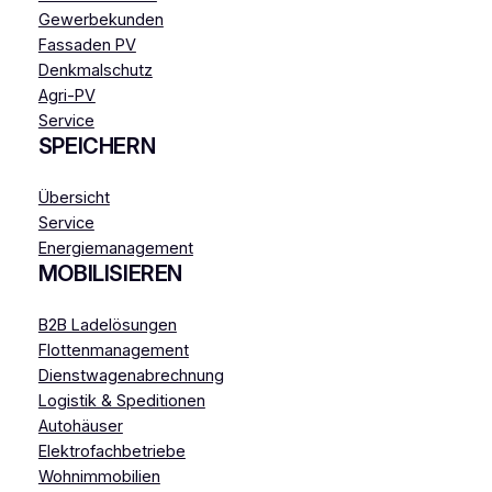
Gewerbekunden
Fassaden PV
Denkmalschutz
Agri-PV
Service
SPEICHERN
Übersicht
Service
Energiemanagement
MOBILISIEREN
B2B Ladelösungen
Flottenmanagement
Dienstwagenabrechnung
Logistik & Speditionen
Autohäuser
Elektrofachbetriebe
Wohnimmobilien