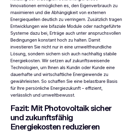
Innovationen ermöglichen es, den Eigenverbrauch zu
maximieren und die Abhängigkeit von externen
Energiequellen deutlich zu verringern. Zusätzlich tragen
Entwicklungen wie bifaziale Module oder nachgeführte
Systeme dazu bei, Erträge auch unter anspruchsvollen
Bedingungen konstant hoch zu halten. Damit
investieren Sie nicht nur in eine umweltfreundliche
Lösung, sondern sichern sich auch nachhaltig stabile
Energiekosten. Wir setzen auf zukunftsweisende
Technologien, um Ihnen als Kundin oder Kunde eine
dauerhafte und wirtschaftliche Energiewende zu
gewährleisten. So schaffen Sie eine belastbare Basis
für Ihre persönliche Energiezukunft – effizient,
verlässlich und umweltbewusst.
Fazit: Mit Photovoltaik sicher
und zukunftsfähig
Energiekosten reduzieren