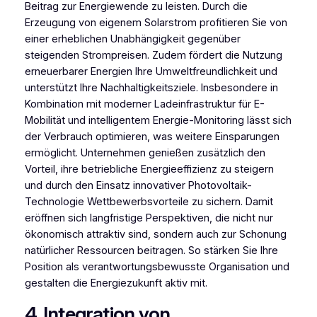
Beitrag zur Energiewende zu leisten. Durch die
Erzeugung von eigenem Solarstrom profitieren Sie von
einer erheblichen Unabhängigkeit gegenüber
steigenden Strompreisen. Zudem fördert die Nutzung
erneuerbarer Energien Ihre Umweltfreundlichkeit und
unterstützt Ihre Nachhaltigkeitsziele. Insbesondere in
Kombination mit moderner Ladeinfrastruktur für E-
Mobilität und intelligentem Energie-Monitoring lässt sich
der Verbrauch optimieren, was weitere Einsparungen
ermöglicht. Unternehmen genießen zusätzlich den
Vorteil, ihre betriebliche Energieeffizienz zu steigern
und durch den Einsatz innovativer Photovoltaik-
Technologie Wettbewerbsvorteile zu sichern. Damit
eröffnen sich langfristige Perspektiven, die nicht nur
ökonomisch attraktiv sind, sondern auch zur Schonung
natürlicher Ressourcen beitragen. So stärken Sie Ihre
Position als verantwortungsbewusste Organisation und
gestalten die Energiezukunft aktiv mit.
4. Integration von