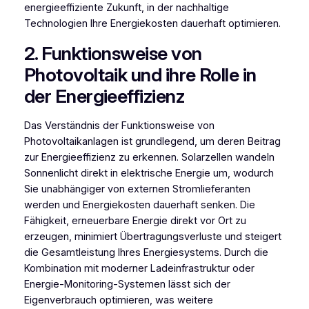
energieeffiziente Zukunft, in der nachhaltige
Technologien Ihre Energiekosten dauerhaft optimieren.
2. Funktionsweise von
Photovoltaik und ihre Rolle in
der Energieeffizienz
Das Verständnis der Funktionsweise von
Photovoltaikanlagen ist grundlegend, um deren Beitrag
zur Energieeffizienz zu erkennen. Solarzellen wandeln
Sonnenlicht direkt in elektrische Energie um, wodurch
Sie unabhängiger von externen Stromlieferanten
werden und Energiekosten dauerhaft senken. Die
Fähigkeit, erneuerbare Energie direkt vor Ort zu
erzeugen, minimiert Übertragungsverluste und steigert
die Gesamtleistung Ihres Energiesystems. Durch die
Kombination mit moderner Ladeinfrastruktur oder
Energie-Monitoring-Systemen lässt sich der
Eigenverbrauch optimieren, was weitere