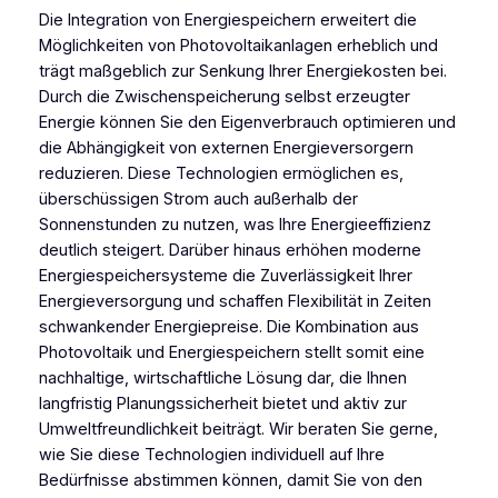
Die Integration von Energiespeichern erweitert die
Möglichkeiten von Photovoltaikanlagen erheblich und
trägt maßgeblich zur Senkung Ihrer Energiekosten bei.
Durch die Zwischenspeicherung selbst erzeugter
Energie können Sie den Eigenverbrauch optimieren und
die Abhängigkeit von externen Energieversorgern
reduzieren. Diese Technologien ermöglichen es,
überschüssigen Strom auch außerhalb der
Sonnenstunden zu nutzen, was Ihre Energieeffizienz
deutlich steigert. Darüber hinaus erhöhen moderne
Energiespeichersysteme die Zuverlässigkeit Ihrer
Energieversorgung und schaffen Flexibilität in Zeiten
schwankender Energiepreise. Die Kombination aus
Photovoltaik und Energiespeichern stellt somit eine
nachhaltige, wirtschaftliche Lösung dar, die Ihnen
langfristig Planungssicherheit bietet und aktiv zur
Umweltfreundlichkeit beiträgt. Wir beraten Sie gerne,
wie Sie diese Technologien individuell auf Ihre
Bedürfnisse abstimmen können, damit Sie von den