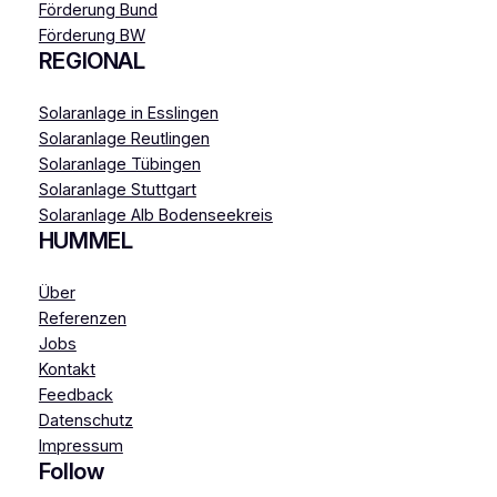
Förderung Bund
Förderung BW
REGIONAL
Solaranlage in Esslingen
Solaranlage Reutlingen
Solaranlage Tübingen
Solaranlage Stuttgart
Solaranlage Alb Bodenseekreis
HUMMEL
Über
Referenzen
Jobs
Kontakt
Feedback
Datenschutz
Impressum
Follow