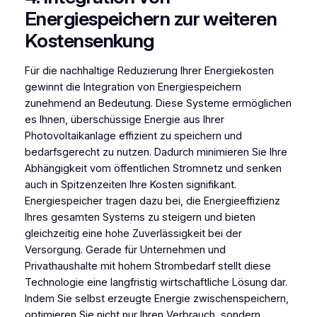
Energiespeichern zur weiteren
Kostensenkung
Für die nachhaltige Reduzierung Ihrer Energiekosten
gewinnt die Integration von Energiespeichern
zunehmend an Bedeutung. Diese Systeme ermöglichen
es Ihnen, überschüssige Energie aus Ihrer
Photovoltaikanlage effizient zu speichern und
bedarfsgerecht zu nutzen. Dadurch minimieren Sie Ihre
Abhängigkeit vom öffentlichen Stromnetz und senken
auch in Spitzenzeiten Ihre Kosten signifikant.
Energiespeicher tragen dazu bei, die Energieeffizienz
Ihres gesamten Systems zu steigern und bieten
gleichzeitig eine hohe Zuverlässigkeit bei der
Versorgung. Gerade für Unternehmen und
Privathaushalte mit hohem Strombedarf stellt diese
Technologie eine langfristig wirtschaftliche Lösung dar.
Indem Sie selbst erzeugte Energie zwischenspeichern,
optimieren Sie nicht nur Ihren Verbrauch, sondern