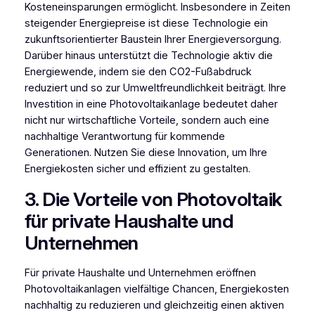
Kosteneinsparungen ermöglicht. Insbesondere in Zeiten
steigender Energiepreise ist diese Technologie ein
zukunftsorientierter Baustein Ihrer Energieversorgung.
Darüber hinaus unterstützt die Technologie aktiv die
Energiewende, indem sie den CO2-Fußabdruck
reduziert und so zur Umweltfreundlichkeit beiträgt. Ihre
Investition in eine Photovoltaikanlage bedeutet daher
nicht nur wirtschaftliche Vorteile, sondern auch eine
nachhaltige Verantwortung für kommende
Generationen. Nutzen Sie diese Innovation, um Ihre
Energiekosten sicher und effizient zu gestalten.
3. Die Vorteile von Photovoltaik
für private Haushalte und
Unternehmen
Für private Haushalte und Unternehmen eröffnen
Photovoltaikanlagen vielfältige Chancen, Energiekosten
nachhaltig zu reduzieren und gleichzeitig einen aktiven