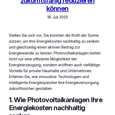
zukunftsfähig reduzieren
können
18. Juli 2025
Stellen Sie sich vor, Sie könnten die Kraft der Sonne
nutzen, um Ihre Energiekosten nachhaltig zu senken
und gleichzeitig einen aktiven Beitrag zur
Energiewende zu leisten. Photovoltaikanlagen bieten
nicht nur eine effiziente Möglichkeit der
Energieerzeugung, sondern eröffnen auch vielfältige
Vorteile für private Haushalte und Unternehmen.
Erfahren Sie, wie innovative Technologien und
intelligente Energiespeicher Ihre Energieversorgung
zukunftssicher gestalten.
1. Wie Photovoltaikanlagen Ihre
Energiekosten nachhaltig