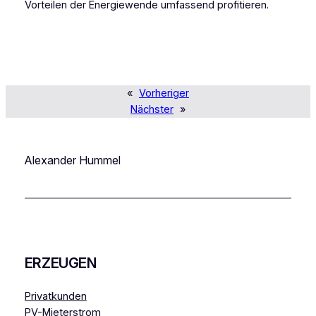
Vorteilen der Energiewende umfassend profitieren.
«
Vorheriger
Nächster
»
Alexander Hummel
ERZEUGEN
Privatkunden
PV-Mieterstrom