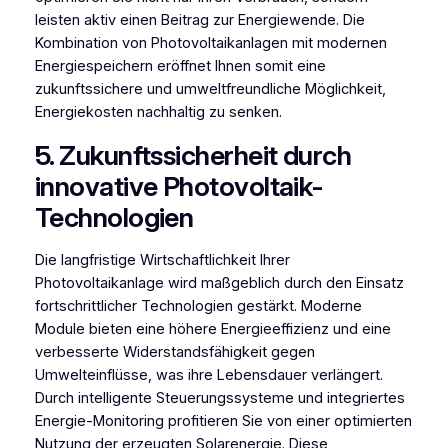
leisten aktiv einen Beitrag zur Energiewende. Die
Kombination von Photovoltaikanlagen mit modernen
Energiespeichern eröffnet Ihnen somit eine
zukunftssichere und umweltfreundliche Möglichkeit,
Energiekosten nachhaltig zu senken.
5. Zukunftssicherheit durch
innovative Photovoltaik-
Technologien
Die langfristige Wirtschaftlichkeit Ihrer
Photovoltaikanlage wird maßgeblich durch den Einsatz
fortschrittlicher Technologien gestärkt. Moderne
Module bieten eine höhere Energieeffizienz und eine
verbesserte Widerstandsfähigkeit gegen
Umwelteinflüsse, was ihre Lebensdauer verlängert.
Durch intelligente Steuerungssysteme und integriertes
Energie-Monitoring profitieren Sie von einer optimierten
Nutzung der erzeugten Solarenergie. Diese