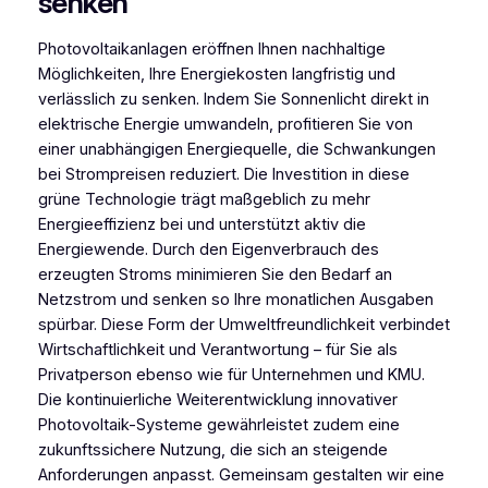
senken
Photovoltaikanlagen eröffnen Ihnen nachhaltige
Möglichkeiten, Ihre Energiekosten langfristig und
verlässlich zu senken. Indem Sie Sonnenlicht direkt in
elektrische Energie umwandeln, profitieren Sie von
einer unabhängigen Energiequelle, die Schwankungen
bei Strompreisen reduziert. Die Investition in diese
grüne Technologie trägt maßgeblich zu mehr
Energieeffizienz bei und unterstützt aktiv die
Energiewende. Durch den Eigenverbrauch des
erzeugten Stroms minimieren Sie den Bedarf an
Netzstrom und senken so Ihre monatlichen Ausgaben
spürbar. Diese Form der Umweltfreundlichkeit verbindet
Wirtschaftlichkeit und Verantwortung – für Sie als
Privatperson ebenso wie für Unternehmen und KMU.
Die kontinuierliche Weiterentwicklung innovativer
Photovoltaik-Systeme gewährleistet zudem eine
zukunftssichere Nutzung, die sich an steigende
Anforderungen anpasst. Gemeinsam gestalten wir eine