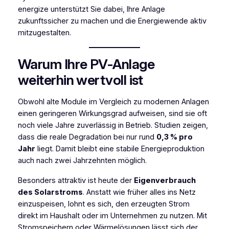
energize unterstützt Sie dabei, Ihre Anlage
zukunftssicher zu machen und die Energiewende aktiv
mitzugestalten.
Warum Ihre PV-Anlage
weiterhin wertvoll ist
Obwohl alte Module im Vergleich zu modernen Anlagen
einen geringeren Wirkungsgrad aufweisen, sind sie oft
noch viele Jahre zuverlässig in Betrieb. Studien zeigen,
dass die reale Degradation bei nur rund
0,3 % pro
Jahr
liegt. Damit bleibt eine stabile Energieproduktion
auch nach zwei Jahrzehnten möglich.
Besonders attraktiv ist heute der
Eigenverbrauch
des Solarstroms
. Anstatt wie früher alles ins Netz
einzuspeisen, lohnt es sich, den erzeugten Strom
direkt im Haushalt oder im Unternehmen zu nutzen. Mit
Stromspeichern oder Wärmelösungen lässt sich der