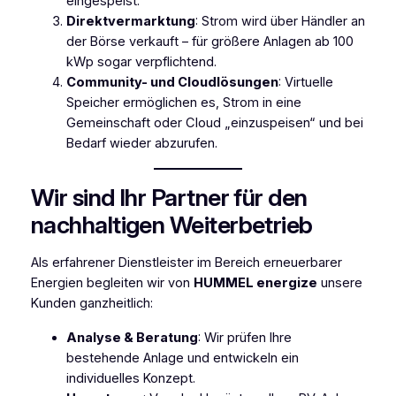
eingespeist.
Direktvermarktung
: Strom wird über Händler an
der Börse verkauft – für größere Anlagen ab 100
kWp sogar verpflichtend.
Community- und Cloudlösungen
: Virtuelle
Speicher ermöglichen es, Strom in eine
Gemeinschaft oder Cloud „einzuspeisen“ und bei
Bedarf wieder abzurufen.
Wir sind Ihr Partner für den
nachhaltigen Weiterbetrieb
Als erfahrener Dienstleister im Bereich erneuerbarer
Energien begleiten wir von
HUMMEL energize
unsere
Kunden ganzheitlich:
Analyse & Beratung
: Wir prüfen Ihre
bestehende Anlage und entwickeln ein
individuelles Konzept.