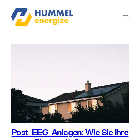
Post-EEG-Anlagen: Wie Sie Ihre