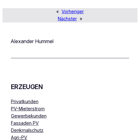
«
Vorheriger
Nächster
»
Alexander Hummel
ERZEUGEN
Privatkunden
PV-Mieterstrom
Gewerbekunden
Fassaden PV
Denkmalschutz
Agri-PV