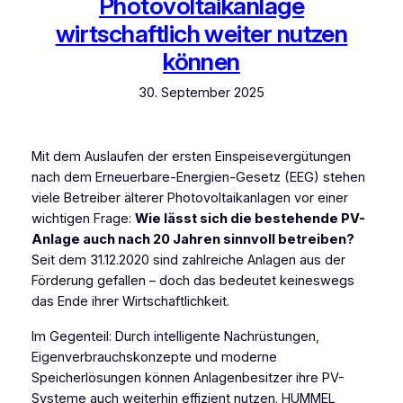
Photovoltaikanlage
wirtschaftlich weiter nutzen
können
30. September 2025
Mit dem Auslaufen der ersten Einspeisevergütungen
nach dem Erneuerbare-Energien-Gesetz (EEG) stehen
viele Betreiber älterer Photovoltaikanlagen vor einer
wichtigen Frage:
Wie lässt sich die bestehende PV-
Anlage auch nach 20 Jahren sinnvoll betreiben?
Seit dem 31.12.2020 sind zahlreiche Anlagen aus der
Förderung gefallen – doch das bedeutet keineswegs
das Ende ihrer Wirtschaftlichkeit.
Im Gegenteil: Durch intelligente Nachrüstungen,
Eigenverbrauchskonzepte und moderne
Speicherlösungen können Anlagenbesitzer ihre PV-
Systeme auch weiterhin effizient nutzen. HUMMEL