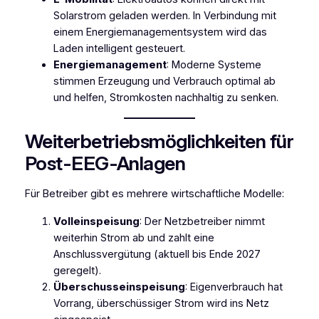
Solarstrom geladen werden. In Verbindung mit
einem Energiemanagementsystem wird das
Laden intelligent gesteuert.
Energiemanagement
: Moderne Systeme
stimmen Erzeugung und Verbrauch optimal ab
und helfen, Stromkosten nachhaltig zu senken.
Weiterbetriebsmöglichkeiten für
Post-EEG-Anlagen
Für Betreiber gibt es mehrere wirtschaftliche Modelle:
Volleinspeisung
: Der Netzbetreiber nimmt
weiterhin Strom ab und zahlt eine
Anschlussvergütung (aktuell bis Ende 2027
geregelt).
Überschusseinspeisung
: Eigenverbrauch hat
Vorrang, überschüssiger Strom wird ins Netz