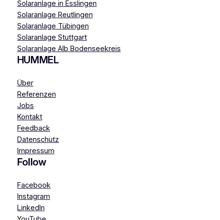
Solaranlage in Esslingen
Solaranlage Reutlingen
Solaranlage Tübingen
Solaranlage Stuttgart
Solaranlage Alb Bodenseekreis
HUMMEL
Über
Referenzen
Jobs
Kontakt
Feedback
Datenschutz
Impressum
Follow
Facebook
Instagram
LinkedIn
YouTube