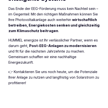
Das Ende der EEG-Förderung muss kein Nachteil sein –
im Gegenteil: Mit den richtigen Maßnahmen können Sie
Ihre Photovoltaikanlage auch weiterhin
wirtschaftlich
betreiben, Energiekosten senken und gleichzeitig
zum Klimaschutz beitragen
.
HUMMEL energize ist Ihr verlässlicher Partner, wenn es
darum geht,
Post-EEG-Anlagen zu modernisieren
und fit für die nächsten Jahrzehnte zu machen.
Gemeinsam schaffen wir eine nachhaltige
Energiezukunft.
👉 Kontaktieren Sie uns noch heute, um die Potenziale
Ihrer Anlage zu nutzen und langfristig von Solarstrom zu
profitieren!