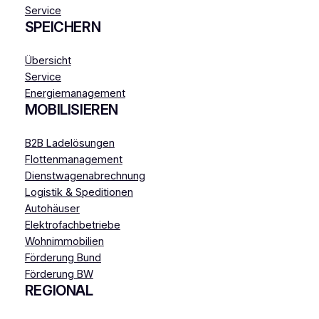
Service
SPEICHERN
Übersicht
Service
Energiemanagement
MOBILISIEREN
B2B Ladelösungen
Flottenmanagement
Dienstwagenabrechnung
Logistik & Speditionen
Autohäuser
Elektrofachbetriebe
Wohnimmobilien
Förderung Bund
Förderung BW
REGIONAL