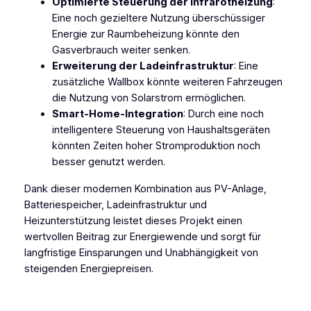
Optimierte Steuerung der Infrarotheizung
:
Eine noch gezieltere Nutzung überschüssiger
Energie zur Raumbeheizung könnte den
Gasverbrauch weiter senken.
Erweiterung der Ladeinfrastruktur
: Eine
zusätzliche Wallbox könnte weiteren Fahrzeugen
die Nutzung von Solarstrom ermöglichen.
Smart-Home-Integration
: Durch eine noch
intelligentere Steuerung von Haushaltsgeräten
könnten Zeiten hoher Stromproduktion noch
besser genutzt werden.
Dank dieser modernen Kombination aus PV-Anlage,
Batteriespeicher, Ladeinfrastruktur und
Heizunterstützung leistet dieses Projekt einen
wertvollen Beitrag zur Energiewende und sorgt für
langfristige Einsparungen und Unabhängigkeit von
steigenden Energiepreisen.