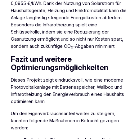
0,0955 €/kWh. Dank der Nutzung von Solarstrom für
Haushaltsgeräte, Heizung und Elektromobilität kann die
Anlage langfristig steigende Energiekosten abfedern.
Besonders die Infrarotheizung spielt eine
Schlüsselrolle, indem sie eine Reduzierung der
Gasnutzung ermöglicht und so nicht nur Kosten spart,
sondern auch zukünftige CO₂-Abgaben minimiert.
Fazit und weitere
Optimierungsmöglichkeiten
Dieses Projekt zeigt eindrucksvoll, wie eine moderne
Photovoltaikanlage mit Batteriespeicher, Wallbox und
Infrarotheizung den Energieverbrauch eines Haushalts
optimieren kann.
Um den Eigenverbrauchsanteil weiter zu steigern,
könnten folgende Maßnahmen in Betracht gezogen
werden: