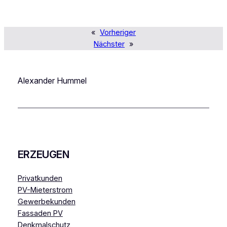
«
Vorheriger
Nächster
»
Alexander Hummel
ERZEUGEN
Privatkunden
PV-Mieterstrom
Gewerbekunden
Fassaden PV
Denkmalschutz