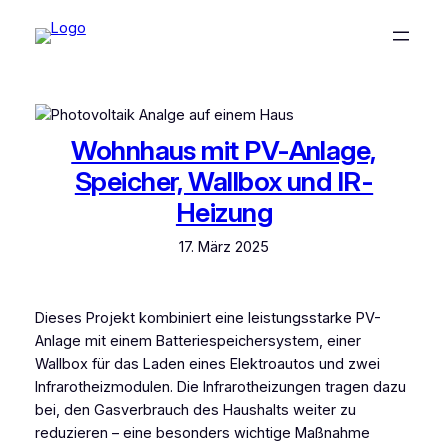
Wohnhaus mit PV-Anlage,
Speicher, Wallbox und IR-
Heizung
17. März 2025
Dieses Projekt kombiniert eine leistungsstarke PV-
Anlage mit einem Batteriespeichersystem, einer
Wallbox für das Laden eines Elektroautos und zwei
Infrarotheizmodulen. Die Infrarotheizungen tragen dazu
bei, den Gasverbrauch des Haushalts weiter zu
reduzieren – eine besonders wichtige Maßnahme