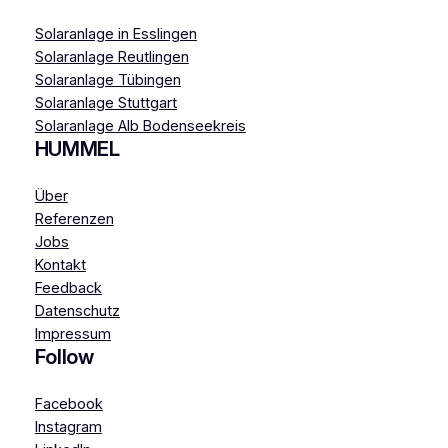
Solaranlage in Esslingen
Solaranlage Reutlingen
Solaranlage Tübingen
Solaranlage Stuttgart
Solaranlage Alb Bodenseekreis
HUMMEL
Über
Referenzen
Jobs
Kontakt
Feedback
Datenschutz
Impressum
Follow
Facebook
Instagram