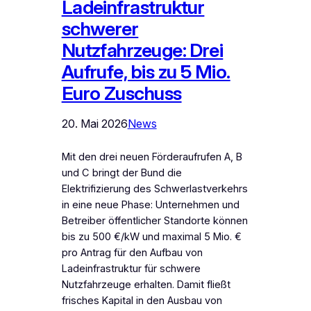
Ladeinfrastruktur
schwerer
Nutzfahrzeuge: Drei
Aufrufe, bis zu 5 Mio.
Euro Zuschuss
20. Mai 2026
News
Mit den drei neuen Förderaufrufen A, B
und C bringt der Bund die
Elektrifizierung des Schwerlastverkehrs
in eine neue Phase: Unternehmen und
Betreiber öffentlicher Standorte können
bis zu 500 €/kW und maximal 5 Mio. €
pro Antrag für den Aufbau von
Ladeinfrastruktur für schwere
Nutzfahrzeuge erhalten. Damit fließt
frisches Kapital in den Ausbau von