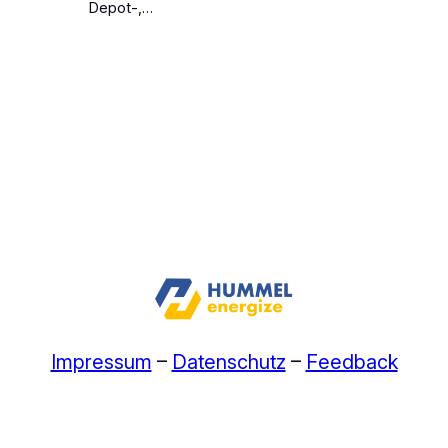
Depot-,…
Impressum
–
Datenschutz
–
Feedback