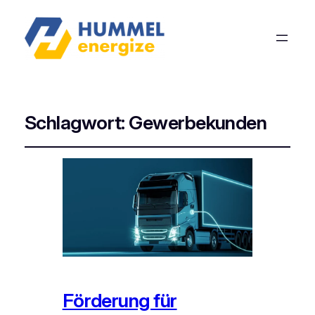
Schlagwort:
Gewerbekunden
Förderung für