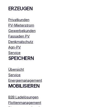
ERZEUGEN
Privatkunden
PV-Mieterstrom
Gewerbekunden
Fassaden PV
Denkmalschutz
Agri-PV
Service
SPEICHERN
Übersicht
Service
Energiemanagement
MOBILISIEREN
B2B Ladelösungen
Flottenmanagement