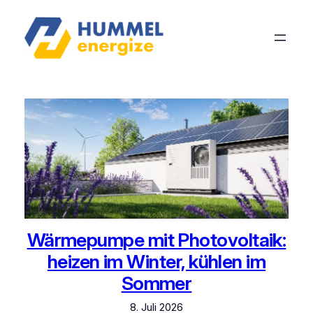
Wärmepumpe mit Photovoltaik:
heizen im Winter, kühlen im
Sommer
8. Juli 2026