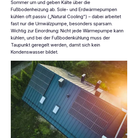
Sommer um und geben Kälte über die
Fußbodenheizung ab. Sole- und Erdwärmepumpen
kühlen oft passiv („Natural Cooling“) – dabei arbeitet
fast nur die Umwälzpumpe, besonders sparsam.
Wichtig zur Einordnung: Nicht jede Wärmepumpe kann
kühlen, und bei der Fußbodenkühlung muss der
Taupunkt geregelt werden, damit sich kein
Kondenswasser bildet.