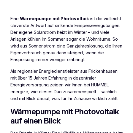
Eine
Wärmepumpe mit Photovoltaik
ist die vielleicht
cleverste Antwort auf sinkende Einspeisevergütungen:
Der eigene Solarstrom heizt im Winter – und viele
Anlagen kühlen im Sommer sogar die Wohnräume. So
wird aus Sonnenstrom eine Ganzjahreslösung, die Ihren
Eigenverbrauch genau dann steigert, wenn die
Einspeisung immer weniger einbringt.
Als regionaler Energiedienstleister aus Frickenhausen
mit über 15 Jahren Erfahrung in dezentraler
Energieversorgung zeigen wir Ihnen bei HUMMEL
energize, wie dieses Duo zusammenspielt – sachlich
und mit Blick darauf, was für Ihr Zuhause wirklich zählt.
Wärmepumpe mit Photovoltaik
auf einen Blick