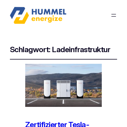
Schlagwort:
Ladeinfrastruktur
Zertifizierter Tesla-