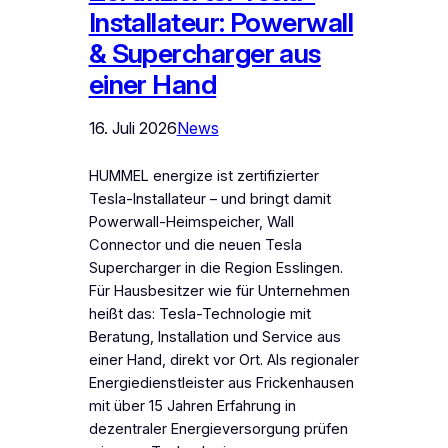
Installateur: Powerwall
& Supercharger aus
einer Hand
16. Juli 2026
News
HUMMEL energize ist zertifizierter
Tesla-Installateur – und bringt damit
Powerwall-Heimspeicher, Wall
Connector und die neuen Tesla
Supercharger in die Region Esslingen.
Für Hausbesitzer wie für Unternehmen
heißt das: Tesla-Technologie mit
Beratung, Installation und Service aus
einer Hand, direkt vor Ort. Als regionaler
Energiedienstleister aus Frickenhausen
mit über 15 Jahren Erfahrung in
dezentraler Energieversorgung prüfen