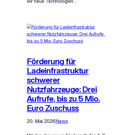
wir neue Technologien…
Förderung für
Ladeinfrastruktur
schwerer
Nutzfahrzeuge: Drei
Aufrufe, bis zu 5 Mio.
Euro Zuschuss
20. Mai 2026
News